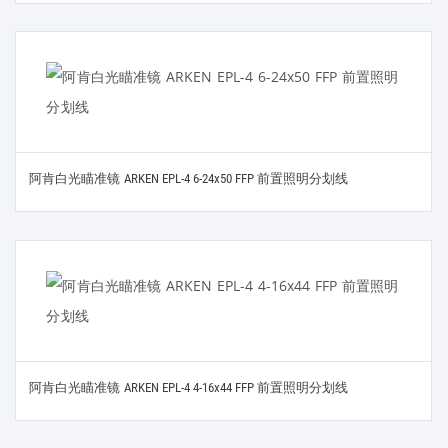
阿肯白光瞄准镜 ARKEN EPL-4 6-24x50 FFP 前置照明分划线
阿肯白光瞄准镜 ARKEN EPL-4 4-16x44 FFP 前置照明分划线