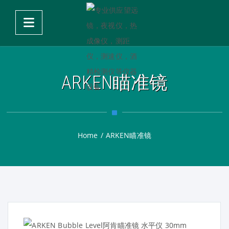
ARKEN瞄准镜
Home
/
ARKEN瞄准镜