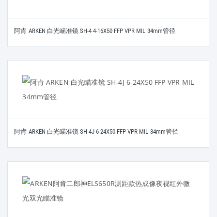
阿肯 ARKEN 白光瞄准镜 SH-4 4-16X50 FFP VPR MIL 34mm管径
阿肯 ARKEN 白光瞄准镜 SH-4J 6-24X50 FFP VPR MIL 34mm管径