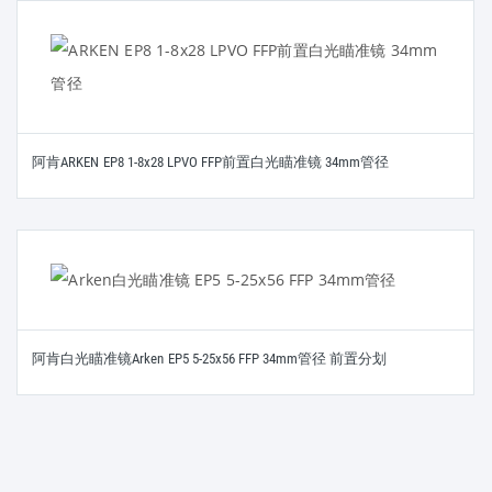
阿肯ARKEN EP8 1-8x28 LPVO FFP前置白光瞄准镜 34mm管径
阿肯白光瞄准镜Arken EP5 5-25x56 FFP 34mm管径 前置分划