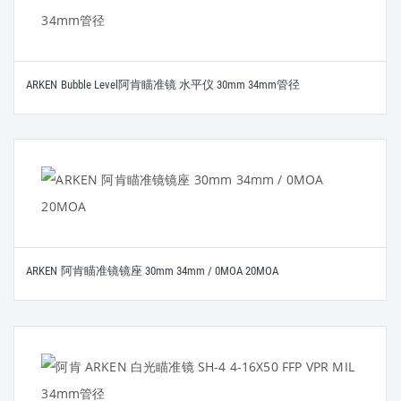
ARKEN Bubble Level阿肯瞄准镜 水平仪 30mm 34mm管径
ARKEN 阿肯瞄准镜镜座 30mm 34mm / 0MOA 20MOA