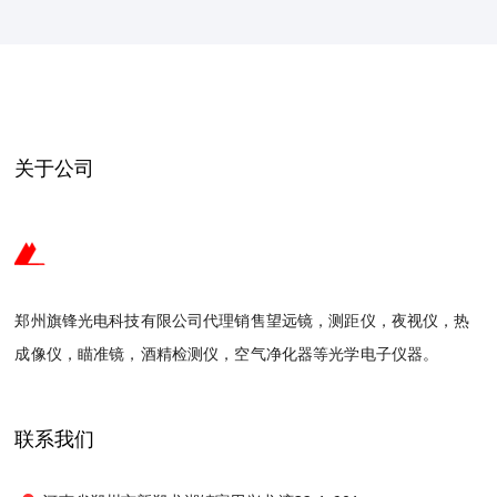
关于公司
郑州旗锋光电科技有限公司代理销售望远镜，测距仪，夜视仪，热
成像仪，瞄准镜，酒精检测仪，空气净化器等光学电子仪器。
联系我们