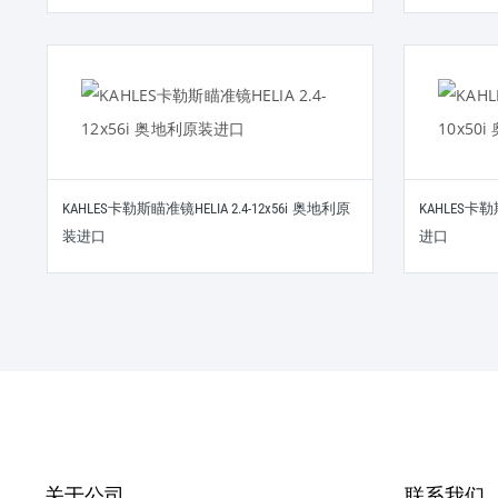
KAHLES卡勒斯瞄准镜HELIA 2.4-12x56i 奥地利原
KAHLES卡勒
装进口
进口
关于公司
联系我们