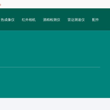
m
热成像仪
红外相机
酒精检测仪
雷达测速仪
配件