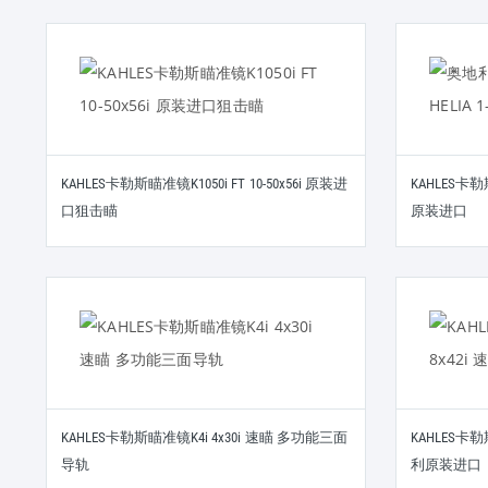
KAHLES卡勒斯瞄准镜K1050i FT 10-50x56i 原装进
KAHLES卡勒
口狙击瞄
原装进口
KAHLES卡勒斯瞄准镜K4i 4x30i 速瞄 多功能三面
KAHLES卡勒斯
导轨
利原装进口