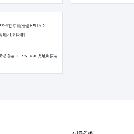
斯瞄准镜HELIA 2-10x50i 奥地利原装
友情链接