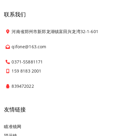
联系我们
河南省郑州市新郑龙湖镇富田兴龙湾32-1-601
qifone@163.com
0371-55881171
159 8183 2001
839472022
友情链接
瞄准镜网
望远镜