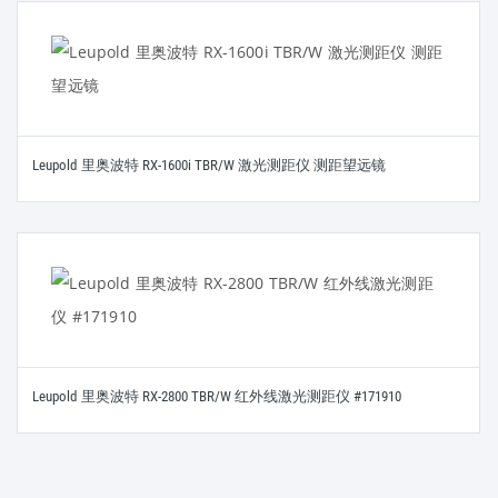
Leupold 里奥波特 RX-1600i TBR/W 激光测距仪 测距望远镜
Leupold 里奥波特 RX-2800 TBR/W 红外线激光测距仪 #171910