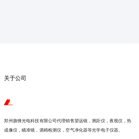
关于公司
郑州旗锋光电科技有限公司代理销售望远镜，测距仪，夜视仪，热
成像仪，瞄准镜，酒精检测仪，空气净化器等光学电子仪器。