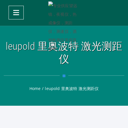
leupold 里奥波特 激光测距
仪
Home
/
leupold 里奥波特 激光测距仪