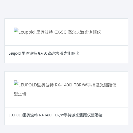
Leupold 里奥波特 GX-5C 高尔夫激光测距仪
LEUPOLD里奥波特 RX-1400i TBR/W手持激光测距仪望远镜