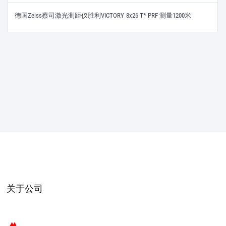
德国Zeiss蔡司激光测距仪胜利VICTORY 8x26 T* PRF 测量1200米
关于公司