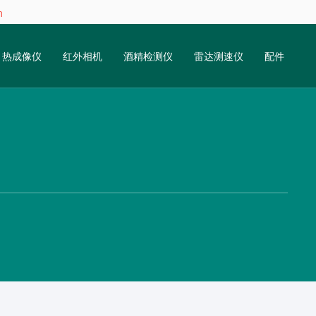
m
热成像仪
红外相机
酒精检测仪
雷达测速仪
配件