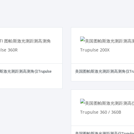
帕斯激光测距测高测角仪Trupulse
美国图帕斯激光测距测高测角仪Trupul
美国图帕斯激光测距测高仪Trupulse 36