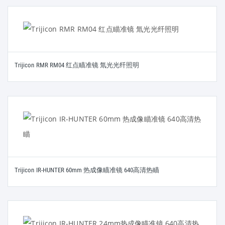
Trijicon RMR RM04 红点瞄准镜 氚光光纤照明
Trijicon IR-HUNTER 60mm 热成像瞄准镜 640高清热瞄