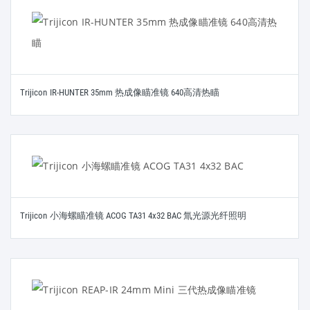
Trijicon IR-HUNTER 35mm 热成像瞄准镜 640高清热瞄
Trijicon 小海螺瞄准镜 ACOG TA31 4x32 BAC 氚光源光纤照明