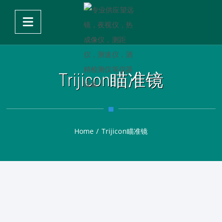
Trijicon瞄准镜
Home
/
Trijicon瞄准镜