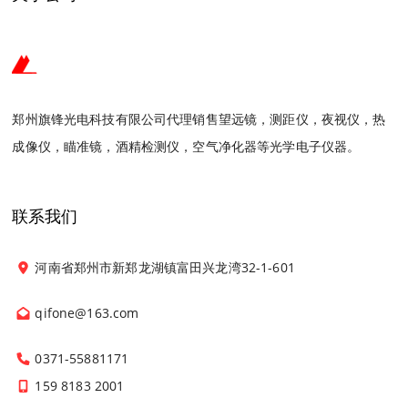
郑州旗锋光电科技有限公司代理销售望远镜，测距仪，夜视仪，热
成像仪，瞄准镜，酒精检测仪，空气净化器等光学电子仪器。
联系我们
河南省郑州市新郑龙湖镇富田兴龙湾32-1-601
qifone@163.com
0371-55881171
159 8183 2001