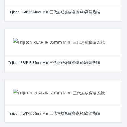
Trijicon REAP-IR 24mm Mini 三代热成像瞄准镜 640高清热瞄
Trijicon REAP-IR 35mm Mini 三代热成像瞄准镜 640高清热瞄
Trijicon REAP-IR 60mm Mini 三代热成像瞄准镜 640高清热瞄