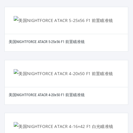
美国NIGHTFORCE ATACR 5-25x56 F1 前置瞄准镜
美国NIGHTFORCE ATACR 4-20x50 F1 前置瞄准镜