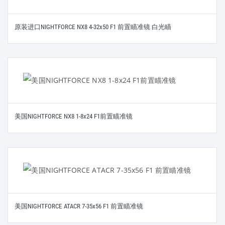
原装进口NIGHTFORCE NX8 4-32x50 F1 前置瞄准镜 白光瞄
美国NIGHTFORCE NX8 1-8x24 F1前置瞄准镜
美国NIGHTFORCE ATACR 7-35x56 F1 前置瞄准镜