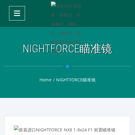
NIGHTFORCE瞄准镜
Home
/
NIGHTFORCE瞄准镜