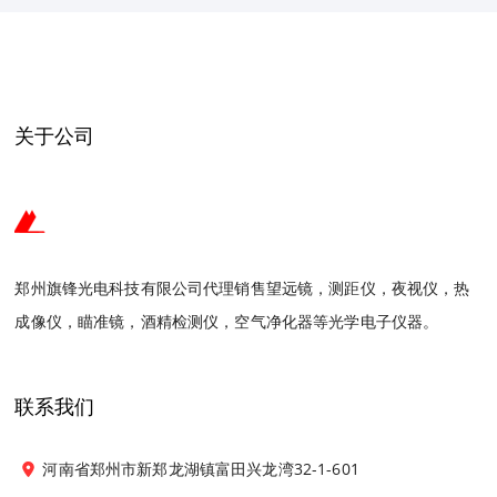
关于公司
郑州旗锋光电科技有限公司代理销售望远镜，测距仪，夜视仪，热
成像仪，瞄准镜，酒精检测仪，空气净化器等光学电子仪器。
联系我们
河南省郑州市新郑龙湖镇富田兴龙湾32-1-601