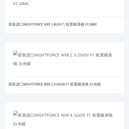
原装进口NIGHTFORCE NX8 1-8x24 F1 前置瞄准镜 FC-DMX
原装进口NIGHTFORCE NX8 2.5-20x50 F1 前置瞄准镜 白光瞄