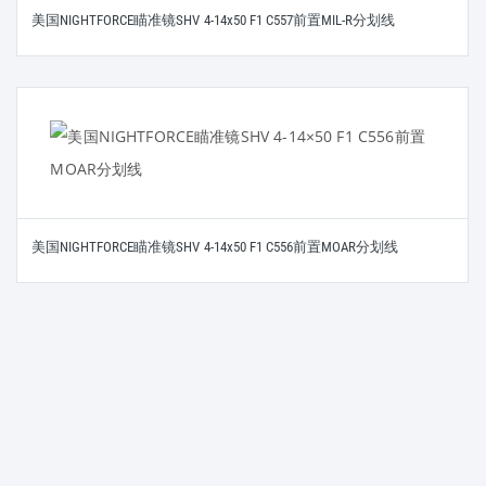
美国NIGHTFORCE瞄准镜SHV 4-14x50 F1 C557前置MIL-R分划线
美国NIGHTFORCE瞄准镜SHV 4-14x50 F1 C556前置MOAR分划线