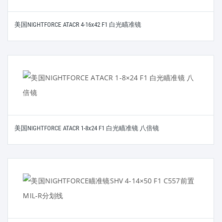
美国NIGHTFORCE ATACR 4-16x42 F1 白光瞄准镜
美国NIGHTFORCE ATACR 1-8x24 F1 白光瞄准镜 八倍镜