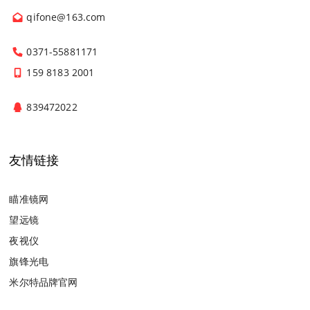
qifone@163.com
0371-55881171
159 8183 2001
839472022
友情链接
瞄准镜网
望远镜
夜视仪
旗锋光电
米尔特品牌官网