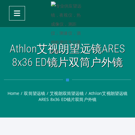
Athlon艾视朗望远镜ARES
8x36 ED镜片双筒户外镜
Home
/
双筒望远镜
/
艾视朗双筒望远镜
/
Athlon艾视朗望远镜
ARES 8x36 ED镜片双筒户外镜