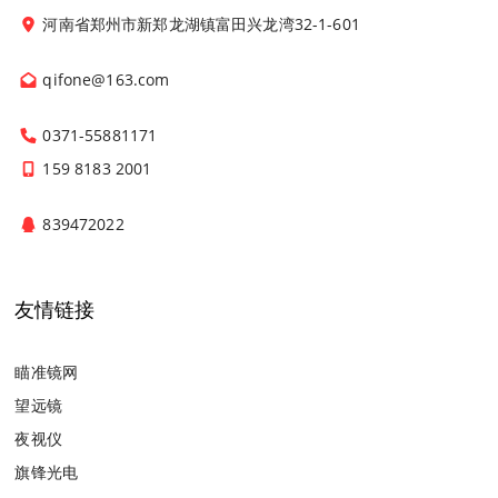
河南省郑州市新郑龙湖镇富田兴龙湾32-1-601
qifone@163.com
0371-55881171
159 8183 2001
839472022
友情链接
瞄准镜网
望远镜
夜视仪
旗锋光电