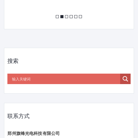
搜索
联系方式
郑州旗锋光电科技有限公司