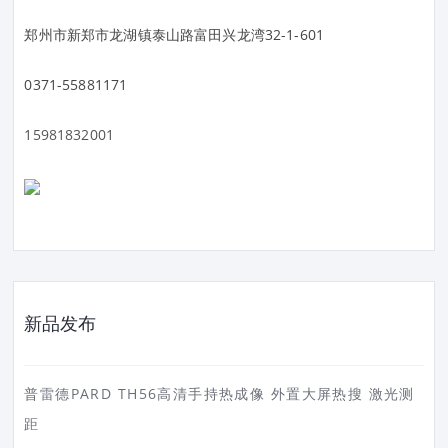
郑州市新郑市龙湖镇泰山路富田兴龙湾32-1-601
0371-55881171
15981832001
新品发布
普雷德PARD TH56高清手持热成像 外置大屏热搜 激光测
距