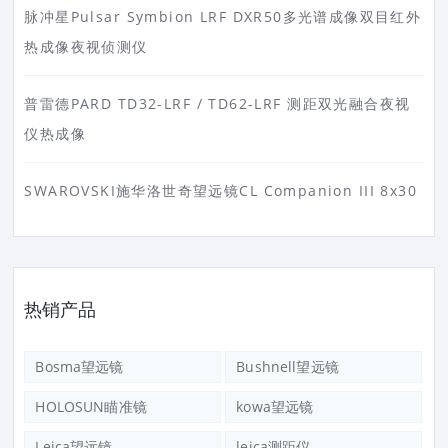
脉冲星Pulsar Symbion LRF DXR50多光谱成像双目红外
热成像夜视侦测仪
普雷德PARD TD32-LRF / TD62-LRF 测距双光融合夜视
仪热成像
SWAROVSKI施华洛世奇望远镜CL Companion III 8x30
热销产品
Bosma望远镜
Bushnell望远镜
HOLOSUN瞄准镜
kowa望远镜
Leica望远镜
leica测距仪