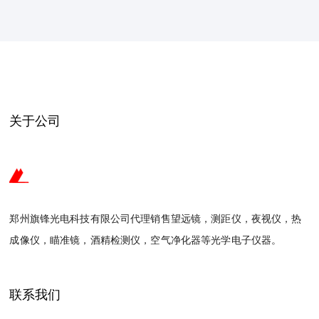
关于公司
郑州旗锋光电科技有限公司代理销售望远镜，测距仪，夜视仪，热
成像仪，瞄准镜，酒精检测仪，空气净化器等光学电子仪器。
联系我们