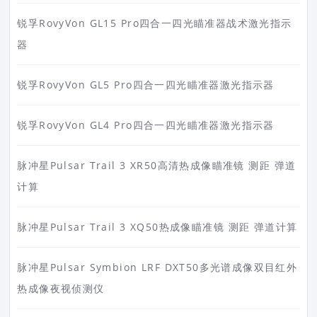
锐孚RovyVon GL15 Pro四合一四光瞄准器战术激光指示
器
锐孚RovyVon GL5 Pro四合一四光瞄准器激光指示器
锐孚RovyVon GL4 Pro四合一四光瞄准器激光指示器
脉冲星Pulsar Trail 3 XR50高清热成像瞄准镜 测距 弹道
计算
脉冲星Pulsar Trail 3 XQ50热成像瞄准镜 测距 弹道计算
脉冲星Pulsar Symbion LRF DXT50多光谱成像双目红外
热成像夜视侦测仪