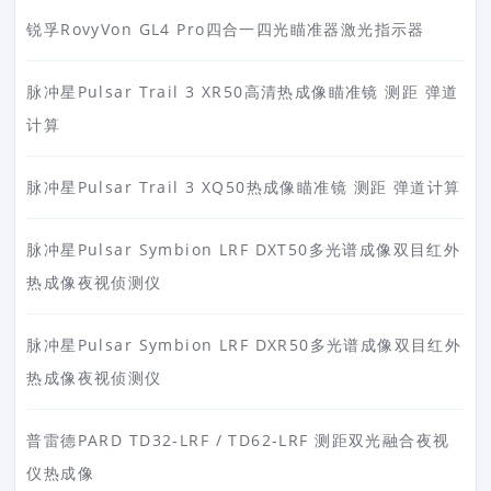
锐孚RovyVon GL4 Pro四合一四光瞄准器激光指示器
脉冲星Pulsar Trail 3 XR50高清热成像瞄准镜 测距 弹道
计算
脉冲星Pulsar Trail 3 XQ50热成像瞄准镜 测距 弹道计算
脉冲星Pulsar Symbion LRF DXT50多光谱成像双目红外
热成像夜视侦测仪
脉冲星Pulsar Symbion LRF DXR50多光谱成像双目红外
热成像夜视侦测仪
普雷德PARD TD32-LRF / TD62-LRF 测距双光融合夜视
仪热成像