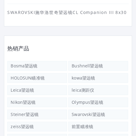
SWAROVSKI施华洛世奇望远镜CL Companion III 8x30
热销产品
Bosma望远镜
Bushnell望远镜
HOLOSUN瞄准镜
kowa望远镜
Leica望远镜
leica测距仪
Nikon望远镜
Olympus望远镜
Steiner望远镜
Swarovski望远镜
zeiss望远镜
前置瞄准镜