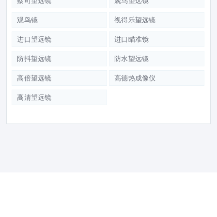
蔡司望远镜
观鸟望远镜
观鸟镜
视得乐望远镜
进口望远镜
进口瞄准镜
防抖望远镜
防水望远镜
高倍望远镜
高德热成像仪
高清望远镜