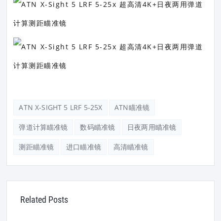
ATN X-SIGHT 5 LRF 5-25X
ATN瞄准镜
弹道计算瞄准镜
数码瞄准镜
日夜两用瞄准镜
测距瞄准镜
进口瞄准镜
高清瞄准镜
Related Posts