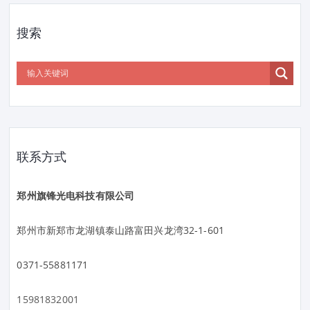
搜索
联系方式
郑州旗锋光电科技有限公司
郑州市新郑市龙湖镇泰山路富田兴龙湾32-1-601
0371-55881171
15981832001