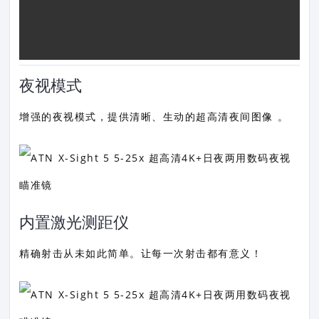
夜视模式
增强的夜视模式，提供清晰、生动的超高清夜间图像 。
内置激光测距仪
精确射击从未如此简单。让每一次射击都有意义！