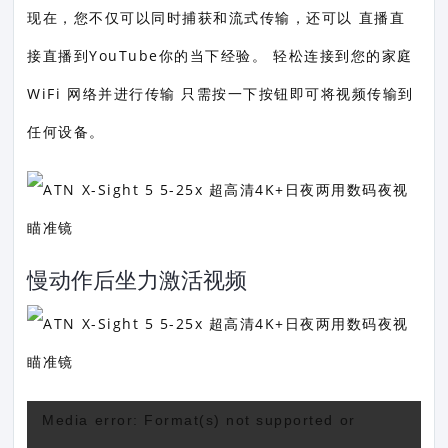
现在，您不仅可以同时捕获和流式传输，还可以 直播直
接直播到YouTube你的当下经验。 轻松连接到您的家庭
WiFi 网络并进行传输 只需按一下按钮即可将视频传输到
任何设备。
慢动作后坐力激活视频
视
Media error: Format(s) not supported or
频