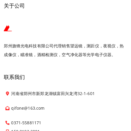
关于公司
郑州旗锋光电科技有限公司代理销售望远镜，测距仪，夜视仪，热
成像仪，瞄准镜，酒精检测仪，空气净化器等光学电子仪器。
联系我们
河南省郑州市新郑龙湖镇富田兴龙湾32-1-601
qifone@163.com
0371-55881171