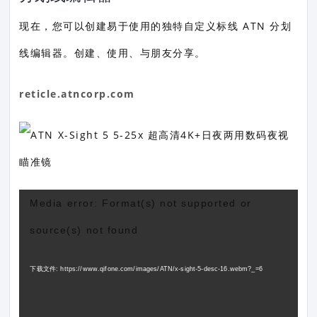
现在，您可以创建易于使用的独特自定义标线 ATN 分划
线编辑器。创建、使用、与朋友分享。
reticle.atncorp.com
视
Media error: Format(s) not supported or
频
source(s) not found
播
放
下载文件: https://www.qifone.com/images/ATN/x-sight-5-desc-16.webm?_=6
器