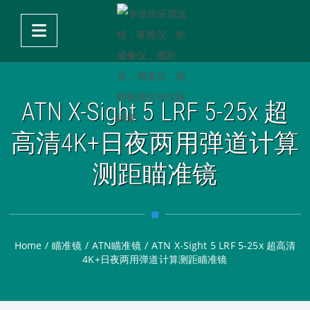
ATN X-Sight 5 LRF 5-25x 超
高清4K+日夜两用弹道计算
测距瞄准镜
Home
/
瞄准镜
/
ATN瞄准镜
/
ATN X-Sight 5 LRF 5-25x 超高清
4K+日夜两用弹道计算测距瞄准镜