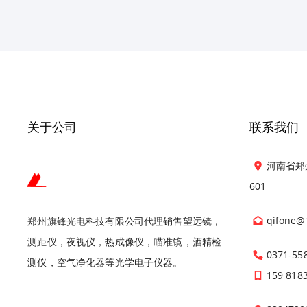
关于公司
联系我们
河南省郑
601
qifone@
郑州旗锋光电科技有限公司代理销售望远镜，
测距仪，夜视仪，热成像仪，瞄准镜，酒精检
0371-55
测仪，空气净化器等光学电子仪器。
159 818