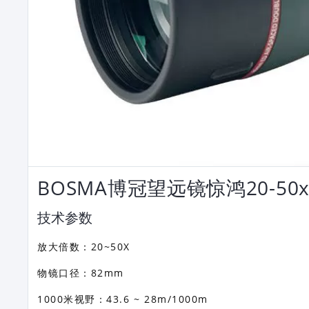
BOSMA博冠望远镜惊鸿20-5
技术参数
放大倍数：20~50X
物镜口径：82mm
1000米视野：43.6 ~ 28m/1000m