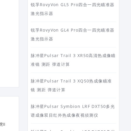
锐孚RovyVon GL5 Pro四合一四光瞄准器
激光指示器
锐孚RovyVon GL4 Pro四合一四光瞄准器
激光指示器
脉冲星Pulsar Trail 3 XR50高清热成像瞄
准镜 测距 弹道计算
脉冲星Pulsar Trail 3 XQ50热成像瞄准
镜 测距 弹道计算
脉冲星Pulsar Symbion LRF DXT50多光
谱成像双目红外热成像夜视侦测仪