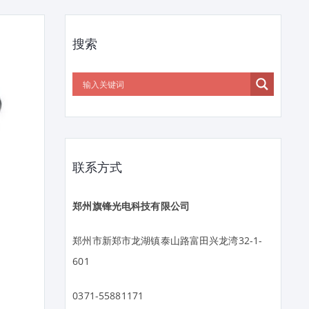
搜索
联系方式
郑州旗锋光电科技有限公司
郑州市新郑市龙湖镇泰山路富田兴龙湾32-1-
601
0371-55881171