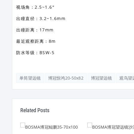
视场角：2.5~1.6°
出瞳直径：3.2~1.6mm
出瞳距离：17mm
最近观察距离：8m
防水等级：BSW-5
单筒望远镜
博冠惊鸿20-50x82
博冠望远镜
观鸟望
Related Posts