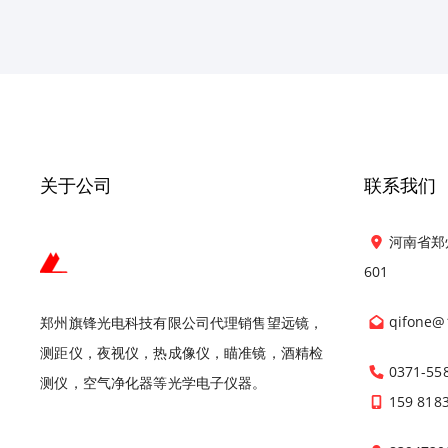
关于公司
联系我们
河南省郑
601
qifone@
郑州旗锋光电科技有限公司代理销售望远镜，
测距仪，夜视仪，热成像仪，瞄准镜，酒精检
0371-55
测仪，空气净化器等光学电子仪器。
159 818