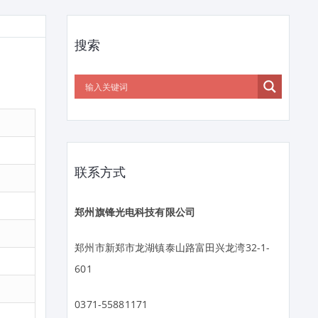
搜索
联系方式
郑州旗锋光电科技有限公司
郑州市新郑市龙湖镇泰山路富田兴龙湾32-1-
601
0371-55881171