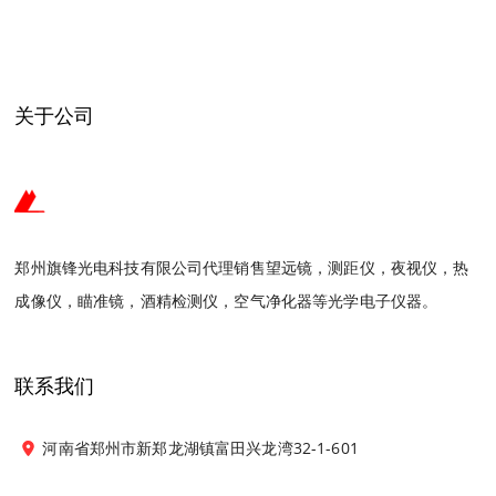
关于公司
郑州旗锋光电科技有限公司代理销售望远镜，测距仪，夜视仪，热
成像仪，瞄准镜，酒精检测仪，空气净化器等光学电子仪器。
联系我们
河南省郑州市新郑龙湖镇富田兴龙湾32-1-601