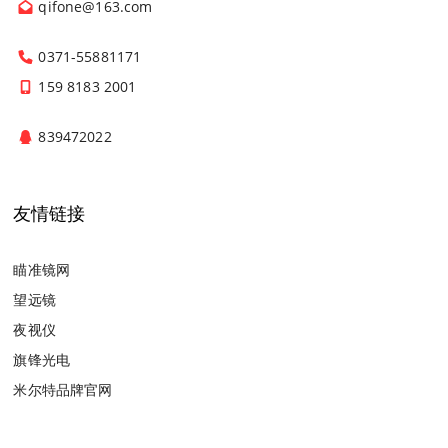
qifone@163.com
0371-55881171
159 8183 2001
839472022
友情链接
瞄准镜网
望远镜
夜视仪
旗锋光电
米尔特品牌官网