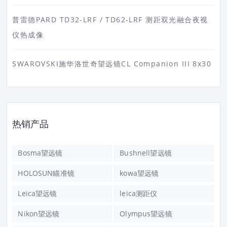
普雷德PARD TD32-LRF / TD62-LRF 测距双光融合夜视
仪热成像
SWAROVSKI施华洛世奇望远镜CL Companion III 8x30
热销产品
Bosma望远镜
Bushnell望远镜
HOLOSUN瞄准镜
kowa望远镜
Leica望远镜
leica测距仪
Nikon望远镜
Olympus望远镜