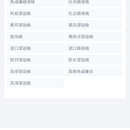
热成像瞄准镜
白光瞄准镜
科娃望远镜
红点瞄准镜
蔡司望远镜
观鸟望远镜
观鸟镜
视得乐望远镜
进口望远镜
进口瞄准镜
防抖望远镜
防水望远镜
高倍望远镜
高德热成像仪
高清望远镜