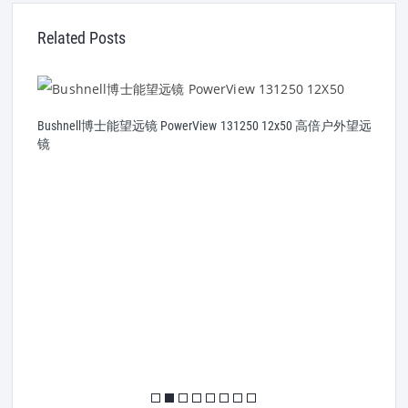
Related Posts
Bushnell博士能望远镜 PowerView 131250 12x50 高倍户外望远
镜
博