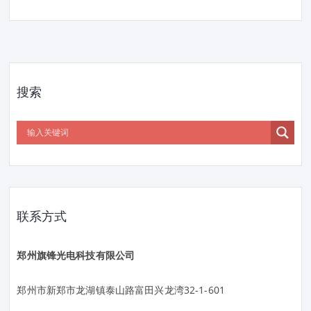
搜索
联系方式
郑州旗锋光电科技有限公司
郑州市新郑市龙湖镇泰山路富田兴龙湾32-1-601