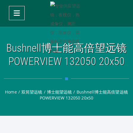
Bushnell博士能高倍望远镜
POWERVIEW 132050 20x50
Home
/
双筒望远镜
/
博士能望远镜
/
Bushnell博士能高倍望远镜
POWERVIEW 132050 20x50