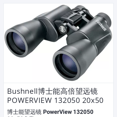
Bushnell博士能高倍望远镜
POWERVIEW 132050 20x50
博士能望远镜 PowerView 132050