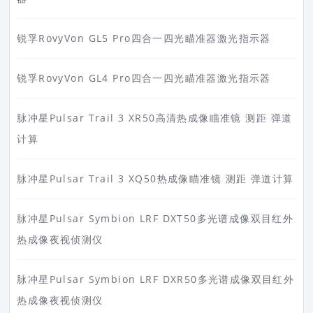
锐孚RovyVon GL5 Pro四合一四光瞄准器激光指示器
锐孚RovyVon GL4 Pro四合一四光瞄准器激光指示器
脉冲星Pulsar Trail 3 XR50高清热成像瞄准镜 测距 弹道
计算
脉冲星Pulsar Trail 3 XQ50热成像瞄准镜 测距 弹道计算
脉冲星Pulsar Symbion LRF DXT50多光谱成像双目红外
热成像夜视侦测仪
脉冲星Pulsar Symbion LRF DXR50多光谱成像双目红外
热成像夜视侦测仪