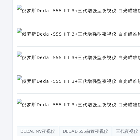
DEDAL NV夜视仪
DEDAL-555前置夜视仪
三代夜视仪