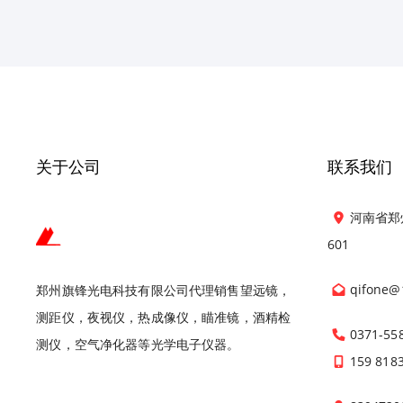
关于公司
联系我们
河南省郑
601
qifone@
郑州旗锋光电科技有限公司代理销售望远镜，
测距仪，夜视仪，热成像仪，瞄准镜，酒精检
0371-55
测仪，空气净化器等光学电子仪器。
159 818