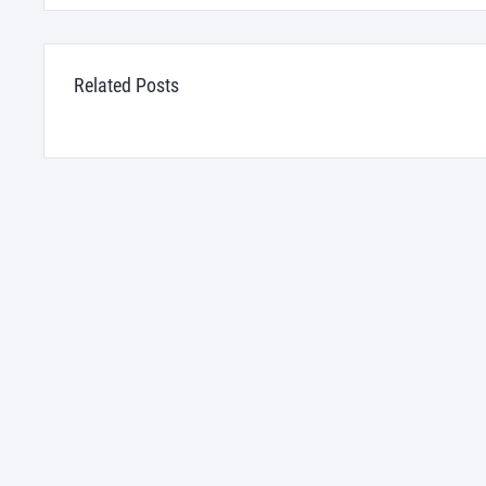
Related Posts