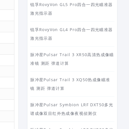
锐孚RovyVon GL5 Pro四合一四光瞄准器
激光指示器
锐孚RovyVon GL4 Pro四合一四光瞄准器
激光指示器
脉冲星Pulsar Trail 3 XR50高清热成像瞄
准镜 测距 弹道计算
脉冲星Pulsar Trail 3 XQ50热成像瞄准
镜 测距 弹道计算
脉冲星Pulsar Symbion LRF DXT50多光
谱成像双目红外热成像夜视侦测仪