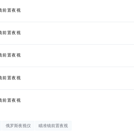
俄罗斯夜视仪
瞄准镜前置夜视