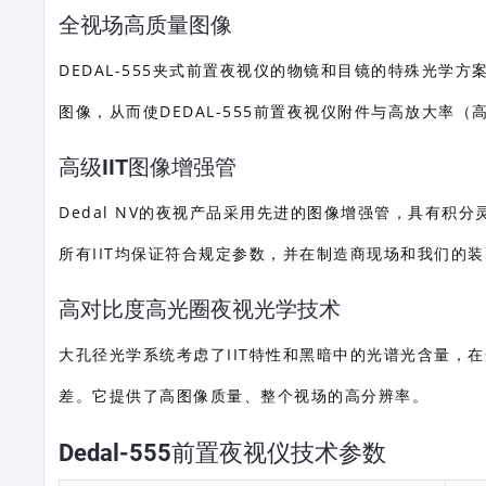
全视场高质量图像
DEDAL-555夹式前置夜视仪的物镜和目镜的特殊光
图像，从而使DEDAL-555前置夜视仪附件与高放大率（
高级IIT图像增强管
Dedal NV的夜视产品采用先进的图像增强管，具有
所有IIT均保证符合规定参数，并在制造商现场和我们的
高对比度高光圈夜视光学技术
大孔径光学系统考虑了IIT特性和黑暗中的光谱光含量，
差。它提供了高图像质量、整个视场的高分辨率。
Dedal-555前置夜视仪技术参数