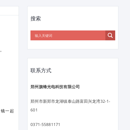
搜索
击。
联系方式
郑州旗锋光电科技有限公司
郑州市新郑市龙湖镇泰山路富田兴龙湾32-1-
601
准镜一起
0371-55881171