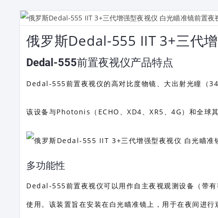
俄罗斯Dedal-555 IIT 3
Dedal-555前置夜视仪产品特点
Dedal-555前置夜视仪的高对比度物镜、大出射光瞳（
该设备与Photonis（ECHO、XD4、XR5、4G）和
多功能性
Dedal-555前置夜视仪可以用作自主夜视观测设备（带有
使用。该装置旨在安装在白光瞄准镜上，用于在夜间进行