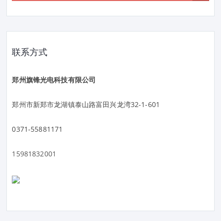
联系方式
郑州旗锋光电科技有限公司
郑州市新郑市龙湖镇泰山路富田兴龙湾32-1-601
0371-55881171
15981832001