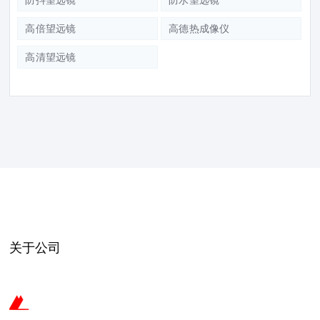
高倍望远镜
高德热成像仪
高清望远镜
关于公司