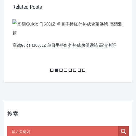
Related Posts
高德Guide TJ660LZ 单目手持红外热成像望远镜 高清测距
搜索