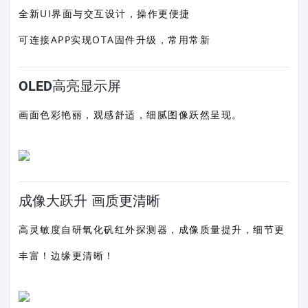
全新UI界面与交互设计，操作更便捷
可连接APP实现OTA固件升级，常用常新
OLED高亮显示屏
画面色彩艳丽，观感舒适，细腻图像跃然呈现。
成像大跃升 画质更清晰
高灵敏度自研氧化矾红外探测器，成像质量提升，细节更
丰富！边缘更清晰！