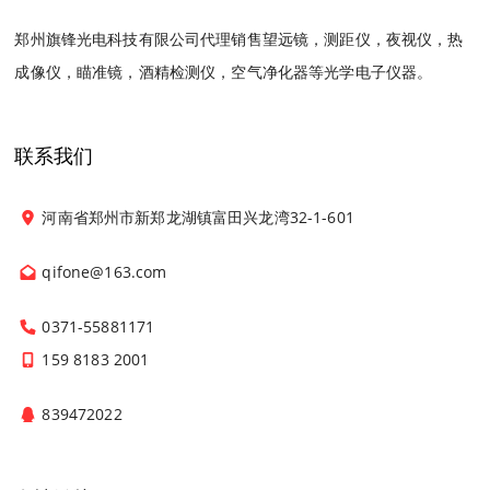
郑州旗锋光电科技有限公司代理销售望远镜，测距仪，夜视仪，热
成像仪，瞄准镜，酒精检测仪，空气净化器等光学电子仪器。
联系我们
河南省郑州市新郑龙湖镇富田兴龙湾32-1-601
qifone@163.com
0371-55881171
159 8183 2001
839472022