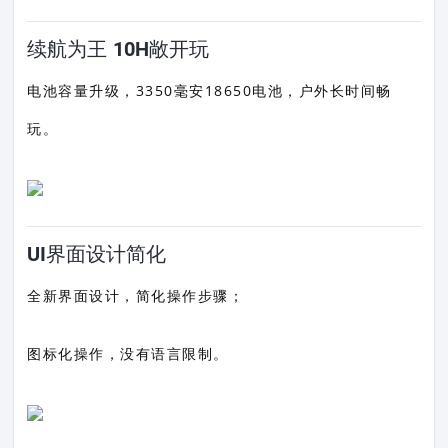
续航为王 10H敞开玩
电池容量升级，3350毫安18650电池，户外长时间畅
玩。
UI界面设计简化
全新界面设计，简化操作步骤；
图标化操作，没有语言限制。