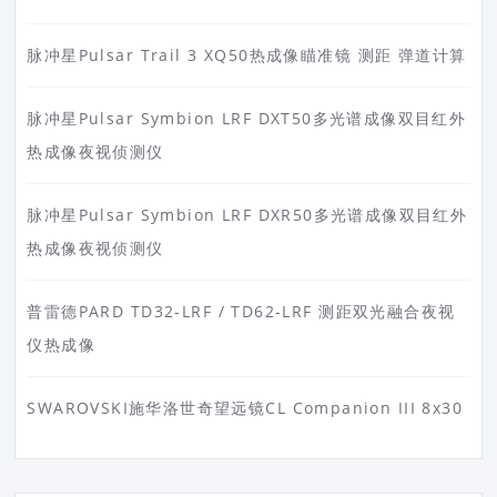
脉冲星Pulsar Trail 3 XQ50热成像瞄准镜 测距 弹道计算
脉冲星Pulsar Symbion LRF DXT50多光谱成像双目红外
热成像夜视侦测仪
脉冲星Pulsar Symbion LRF DXR50多光谱成像双目红外
热成像夜视侦测仪
普雷德PARD TD32-LRF / TD62-LRF 测距双光融合夜视
仪热成像
SWAROVSKI施华洛世奇望远镜CL Companion III 8x30