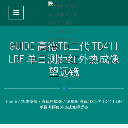
GUIDE 高德TD二代 TD411
LRF 单目测距红外热成像
望远镜
Home
/
热成像仪
/
高德热成像
/
GUIDE 高德TD二代 TD411 LRF
单目测距红外热成像望远镜