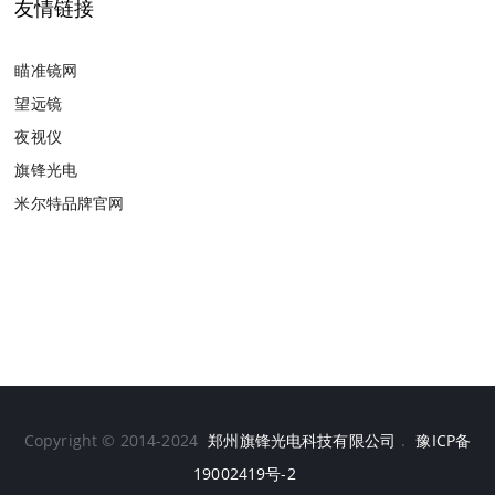
友情链接
瞄准镜网
望远镜
夜视仪
旗锋光电
米尔特品牌官网
Copyright © 2014-2024
郑州旗锋光电科技有限公司
.
豫ICP备
19002419号-2