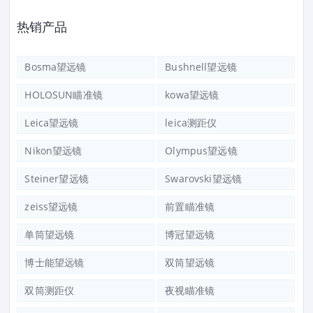
热销产品
Bosma望远镜
Bushnell望远镜
HOLOSUN瞄准镜
kowa望远镜
Leica望远镜
leica测距仪
Nikon望远镜
Olympus望远镜
Steiner望远镜
Swarovski望远镜
zeiss望远镜
前置瞄准镜
单筒望远镜
博冠望远镜
博士能望远镜
双筒望远镜
双筒测距仪
夜视瞄准镜