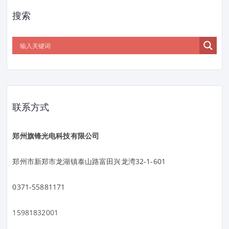
搜索
联系方式
郑州旗锋光电科技有限公司
郑州市新郑市龙湖镇泰山路富田兴龙湾32-1-601
0371-55881171
15981832001