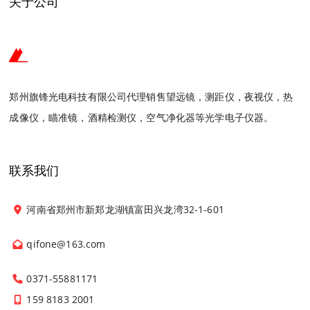
关于公司
郑州旗锋光电科技有限公司代理销售望远镜，测距仪，夜视仪，热
成像仪，瞄准镜，酒精检测仪，空气净化器等光学电子仪器。
联系我们
河南省郑州市新郑龙湖镇富田兴龙湾32-1-601
qifone@163.com
0371-55881171
159 8183 2001