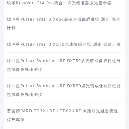
锐孚RovyVon GL4 Pro四合一四光瞄准器激光指示器
脉冲星Pulsar Trail 3 XR50高清热成像瞄准镜 测距 弹道
计算
脉冲星Pulsar Trail 3 XQ50热成像瞄准镜 测距 弹道计算
脉冲星Pulsar Symbion LRF DXT50多光谱成像双目红外
热成像夜视侦测仪
脉冲星Pulsar Symbion LRF DXR50多光谱成像双目红外
热成像夜视侦测仪
普雷德PARD TD32-LRF / TD62-LRF 测距双光融合夜视
仪热成像