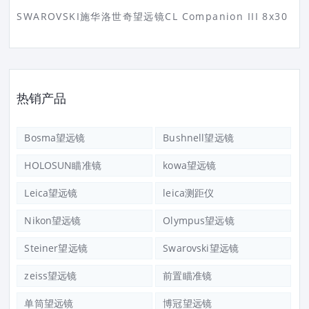
SWAROVSKI施华洛世奇望远镜CL Companion III 8x30
热销产品
Bosma望远镜
Bushnell望远镜
HOLOSUN瞄准镜
kowa望远镜
Leica望远镜
leica测距仪
Nikon望远镜
Olympus望远镜
Steiner望远镜
Swarovski望远镜
zeiss望远镜
前置瞄准镜
单筒望远镜
博冠望远镜