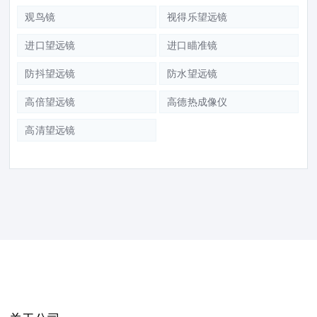
观鸟镜
视得乐望远镜
进口望远镜
进口瞄准镜
防抖望远镜
防水望远镜
高倍望远镜
高德热成像仪
高清望远镜