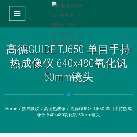
高德GUIDE TJ650 单目手持
热成像仪 640x480氧化钒
50mm镜头
Home
/
热成像仪
/
高德热成像
/
高德GUIDE TJ650 单目手持热成
像仪 640x480氧化钒 50mm镜头