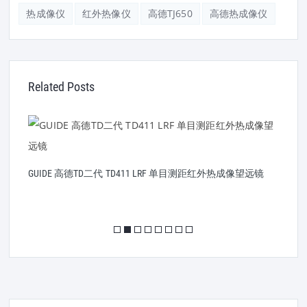
热成像仪
红外热像仪
高德TJ650
高德热成像仪
Related Posts
GUIDE 高德TD二代 TD411 LRF 单目测距红外热成像望远镜