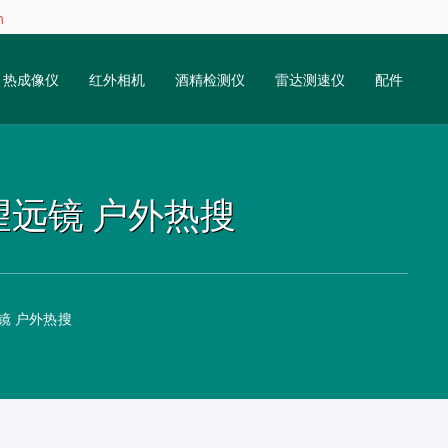
m
热成像仪
红外相机
酒精检测仪
雷达测速仪
配件
视望远镜 户外热搜
远镜 户外热搜