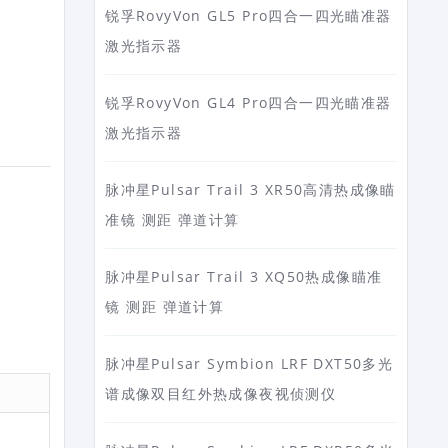
锐孚RovyVon GL5 Pro四合一四光瞄准器
激光指示器
锐孚RovyVon GL4 Pro四合一四光瞄准器
激光指示器
脉冲星Pulsar Trail 3 XR50高清热成像瞄
准镜 测距 弹道计算
脉冲星Pulsar Trail 3 XQ50热成像瞄准
镜 测距 弹道计算
脉冲星Pulsar Symbion LRF DXT50多光
谱成像双目红外热成像夜视侦测仪