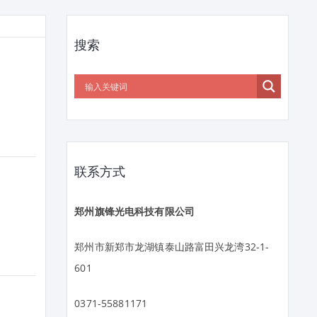
搜索
联系方式
郑州旗锋光电科技有限公司
郑州市新郑市龙湖镇泰山路富田兴龙湾32-1-
601
0371-55881171