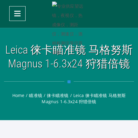
Leica 徕卡瞄准镜 马格努斯
Magnus 1-6.3x24 狩猎倍镜
Home
/
瞄准镜
/
徕卡瞄准镜
/
Leica 徕卡瞄准镜 马格努斯
Magnus 1-6.3x24 狩猎倍镜