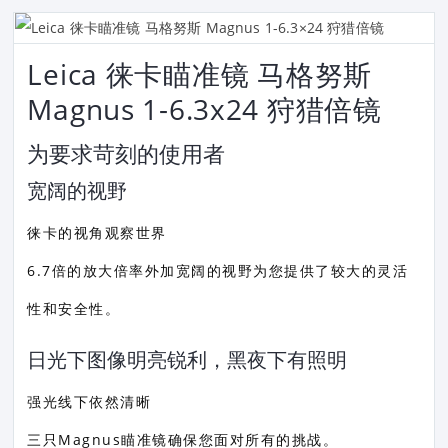
Leica 徕卡瞄准镜 马格努斯
Magnus 1-6.3x24 狩猎倍镜
为要求苛刻的使用者
宽阔的视野
徕卡的视角观察世界
6.7倍的放大倍率外加宽阔的视野为您提供了较大的灵活
性和安全性。
日光下图像明亮锐利，黑夜下有照明
强光线下依然清晰
三只Magnus瞄准镜确保您面对所有的挑战。