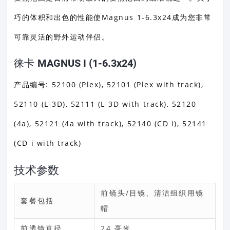
巧的体积和出色的性能使Magnus 1-6.3x24成为您非常
可靠灵活的野外运动伴侣。
徕卡 MAGNUS I (1-6.3x24)
产品编号: 52100 (Plex), 52101 (Plex with track),
52110 (L-3D), 52111 (L-3D with track), 52120
(4a), 52121 (4a with track), 52140 (CD i), 52141
(CD i with track)
技术参数
前镜头/目镜、清洁组织用镜
套餐包括
帽
前透镜直径
24 毫米