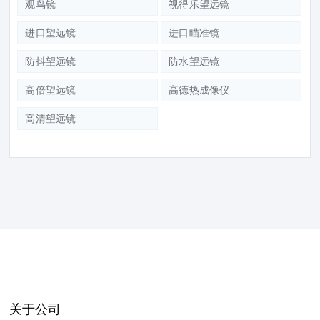
观鸟镜
视得乐望远镜
进口望远镜
进口瞄准镜
防抖望远镜
防水望远镜
高倍望远镜
高德热成像仪
高清望远镜
关于公司