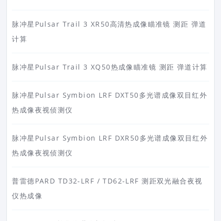
脉冲星Pulsar Trail 3 XR50高清热成像瞄准镜 测距 弹道
计算
脉冲星Pulsar Trail 3 XQ50热成像瞄准镜 测距 弹道计算
脉冲星Pulsar Symbion LRF DXT50多光谱成像双目红外
热成像夜视侦测仪
脉冲星Pulsar Symbion LRF DXR50多光谱成像双目红外
热成像夜视侦测仪
普雷德PARD TD32-LRF / TD62-LRF 测距双光融合夜视
仪热成像