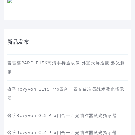
新品发布
普雷德PARD TH56高清手持热成像 外置大屏热搜 激光测
距
锐孚RovyVon GL15 Pro四合一四光瞄准器战术激光指示
器
锐孚RovyVon GL5 Pro四合一四光瞄准器激光指示器
锐孚RovyVon GL4 Pro四合一四光瞄准器激光指示器