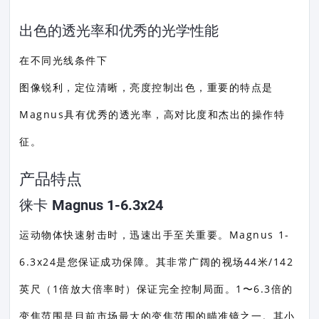
出色的透光率和优秀的光学性能
在不同光线条件下
图像锐利，定位清晰，亮度控制出色，重要的特点是
Magnus具有优秀的透光率，高对比度和杰出的操作特
征。
产品特点
徕卡 Magnus 1-6.3x24
运动物体快速射击时，迅速出手至关重要。Magnus 1-
6.3x24是您保证成功保障。其非常广阔的视场44米/142
英尺（1倍放大倍率时）保证完全控制局面。1〜6.3倍的
变焦范围是目前市场最大的变焦范围的瞄准镜之一。其小