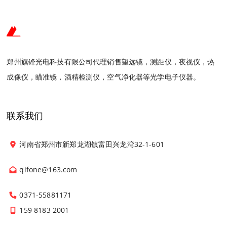
郑州旗锋光电科技有限公司代理销售望远镜，测距仪，夜视仪，热
成像仪，瞄准镜，酒精检测仪，空气净化器等光学电子仪器。
联系我们
河南省郑州市新郑龙湖镇富田兴龙湾32-1-601
qifone@163.com
0371-55881171
159 8183 2001