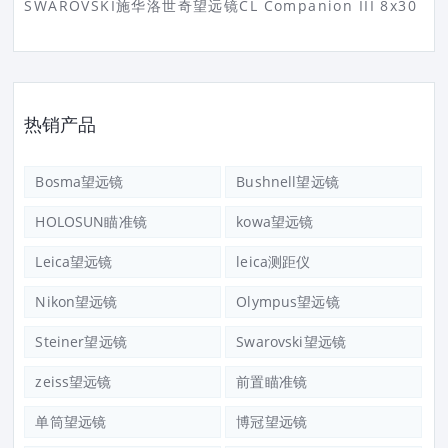
SWAROVSKI施华洛世奇望远镜CL Companion III 8x30
热销产品
Bosma望远镜
Bushnell望远镜
HOLOSUN瞄准镜
kowa望远镜
Leica望远镜
leica测距仪
Nikon望远镜
Olympus望远镜
Steiner望远镜
Swarovski望远镜
zeiss望远镜
前置瞄准镜
单筒望远镜
博冠望远镜