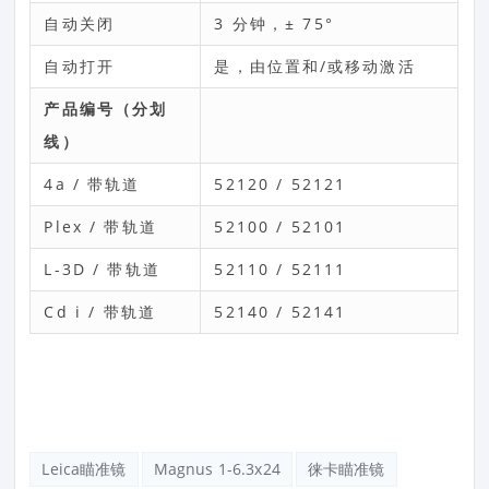
自动关闭
3 分钟，± 75°
自动打开
是，由位置和/或移动激活
产品编号（分划
线）
4a / 带轨道
52120 / 52121
Plex / 带轨道
52100 / 52101
L-3D / 带轨道
52110 / 52111
Cd i / 带轨道
52140 / 52141
Leica瞄准镜
Magnus 1-6.3x24
徕卡瞄准镜