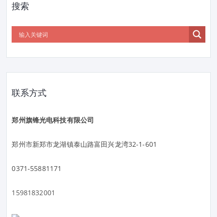
搜索
联系方式
郑州旗锋光电科技有限公司
郑州市新郑市龙湖镇泰山路富田兴龙湾32-1-601
0371-55881171
15981832001