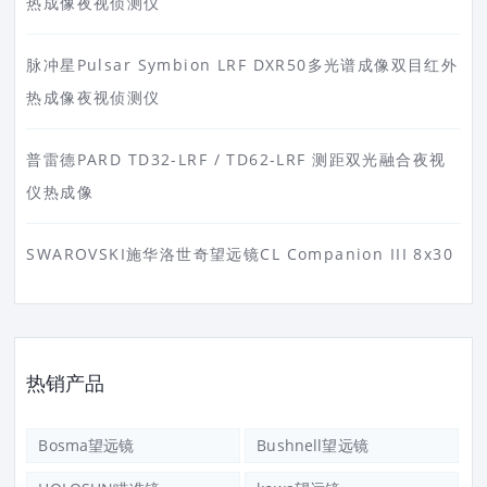
热成像夜视侦测仪
脉冲星Pulsar Symbion LRF DXR50多光谱成像双目红外
热成像夜视侦测仪
普雷德PARD TD32-LRF / TD62-LRF 测距双光融合夜视
仪热成像
SWAROVSKI施华洛世奇望远镜CL Companion III 8x30
热销产品
Bosma望远镜
Bushnell望远镜