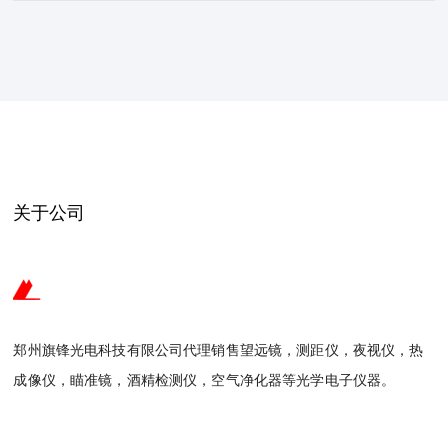
关于公司
郑州旗锋光电科技有限公司代理销售望远镜，测距仪，夜视仪，热
成像仪，瞄准镜，酒精检测仪，空气净化器等光学电子仪器。