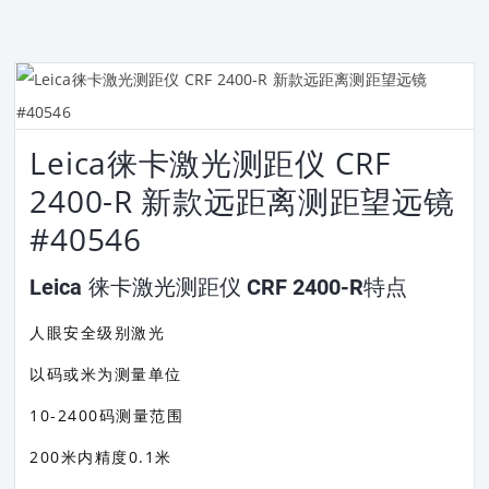
Leica徕卡激光测距仪 CRF
2400-R 新款远距离测距望远镜
#40546
Leica 徕卡激光测距仪 CRF 2400-R特点
人眼安全级别激光
以码或米为测量单位
10-2400码测量范围
200米内精度0.1米