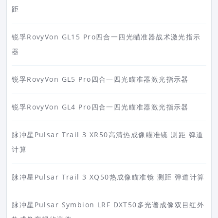
距
锐孚RovyVon GL15 Pro四合一四光瞄准器战术激光指示
器
锐孚RovyVon GL5 Pro四合一四光瞄准器激光指示器
锐孚RovyVon GL4 Pro四合一四光瞄准器激光指示器
脉冲星Pulsar Trail 3 XR50高清热成像瞄准镜 测距 弹道
计算
脉冲星Pulsar Trail 3 XQ50热成像瞄准镜 测距 弹道计算
脉冲星Pulsar Symbion LRF DXT50多光谱成像双目红外