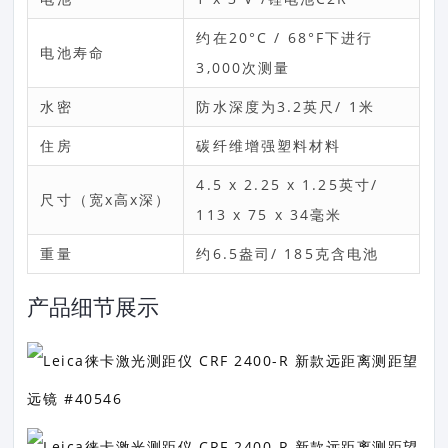
约在20°C / 68°F下进行
电池寿命
3,000次测量
水密
防水深度为3.2英尺/ 1米
住房
碳纤维增强塑料材料
4.5 x 2.25 x 1.25英寸/
尺寸（宽x高x深）
113 x 75 x 34毫米
重量
约6.5盎司/ 185克含电池
产品细节展示