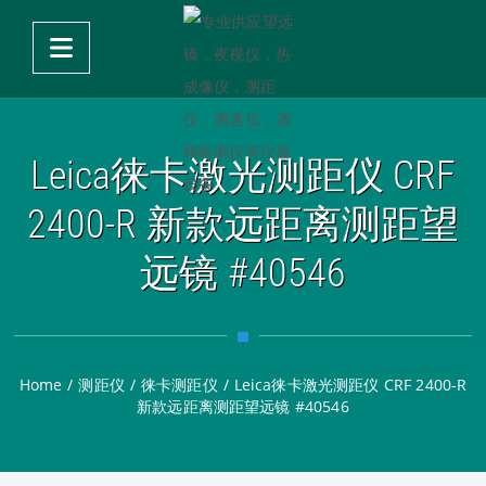
Leica徕卡激光测距仪 CRF
2400-R 新款远距离测距望
远镜 #40546
Home
/
测距仪
/
徕卡测距仪
/
Leica徕卡激光测距仪 CRF 2400-R
新款远距离测距望远镜 #40546