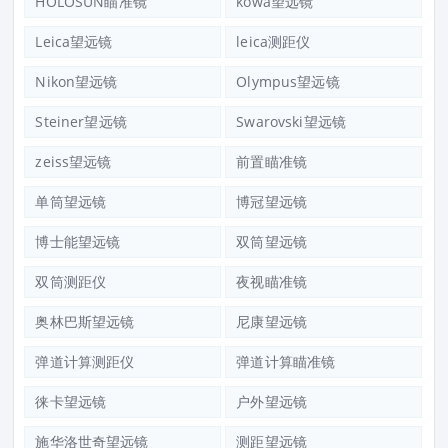
HOLOSUN瞄准镜
kowa望远镜
Leica望远镜
leica测距仪
Nikon望远镜
Olympus望远镜
Steiner望远镜
Swarovski望远镜
zeiss望远镜
前置瞄准镜
单筒望远镜
博冠望远镜
博士能望远镜
双筒望远镜
双筒测距仪
夜视瞄准镜
奥林巴斯望远镜
尼康望远镜
弹道计算测距仪
弹道计算瞄准镜
徕卡望远镜
户外望远镜
施华洛世奇望远镜
测距望远镜