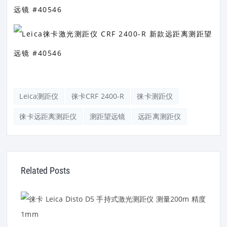
Leica测距仪
徕卡CRF 2400-R
徕卡测距仪
徕卡远距离测距仪
测距望远镜
远距离测距仪
Related Posts