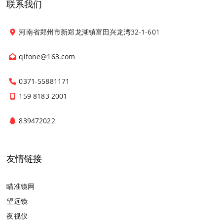
联系我们
河南省郑州市新郑龙湖镇富田兴龙湾32-1-601
qifone@163.com
0371-55881171
159 8183 2001
839472022
友情链接
瞄准镜网
望远镜
夜视仪