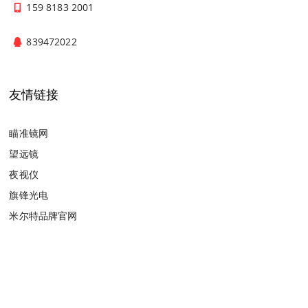
159 8183 2001
839472022
友情链接
瞄准镜网
望远镜
夜视仪
旗锋光电
米尔特品牌官网