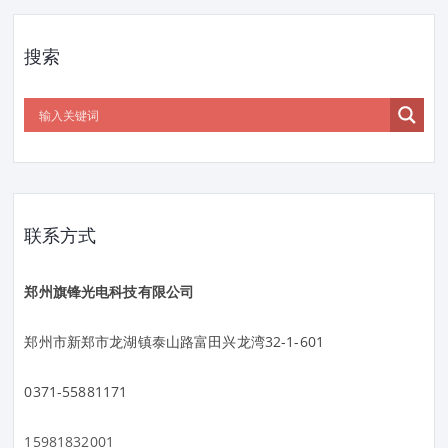
搜索
联系方式
郑州旗锋光电科技有限公司
郑州市新郑市龙湖镇泰山路富田兴龙湾32-1-601
0371-55881171
15981832001