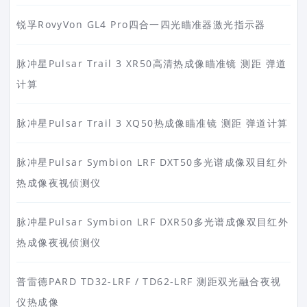
锐孚RovyVon GL4 Pro四合一四光瞄准器激光指示器
脉冲星Pulsar Trail 3 XR50高清热成像瞄准镜 测距 弹道
计算
脉冲星Pulsar Trail 3 XQ50热成像瞄准镜 测距 弹道计算
脉冲星Pulsar Symbion LRF DXT50多光谱成像双目红外
热成像夜视侦测仪
脉冲星Pulsar Symbion LRF DXR50多光谱成像双目红外
热成像夜视侦测仪
普雷德PARD TD32-LRF / TD62-LRF 测距双光融合夜视
仪热成像