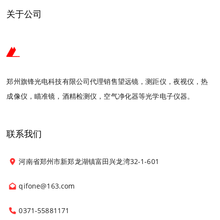
关于公司
郑州旗锋光电科技有限公司代理销售望远镜，测距仪，夜视仪，热
成像仪，瞄准镜，酒精检测仪，空气净化器等光学电子仪器。
联系我们
河南省郑州市新郑龙湖镇富田兴龙湾32-1-601
qifone@163.com
0371-55881171