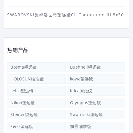
SWAROVSKI施华洛世奇望远镜CL Companion III 8x30
热销产品
Bosma望远镜
Bushnell望远镜
HOLOSUN瞄准镜
kowa望远镜
Leica望远镜
leica测距仪
Nikon望远镜
Olympus望远镜
Steiner望远镜
Swarovski望远镜
zeiss望远镜
前置瞄准镜