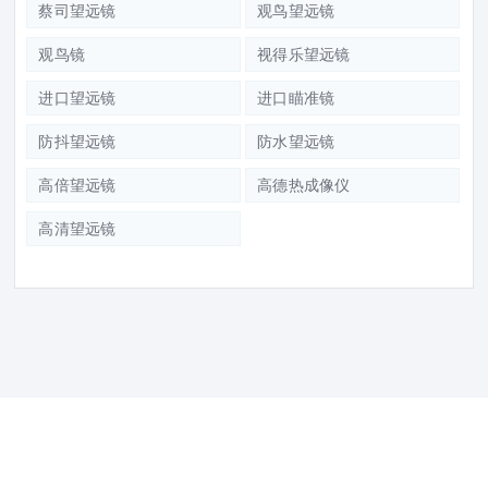
蔡司望远镜
观鸟望远镜
观鸟镜
视得乐望远镜
进口望远镜
进口瞄准镜
防抖望远镜
防水望远镜
高倍望远镜
高德热成像仪
高清望远镜