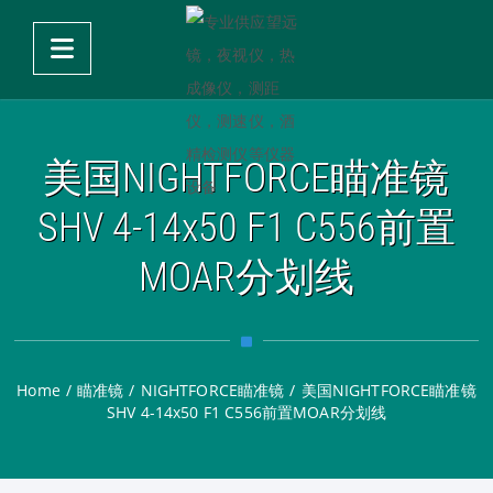
美国NIGHTFORCE瞄准镜
SHV 4-14x50 F1 C556前置
MOAR分划线
Home
/
瞄准镜
/
NIGHTFORCE瞄准镜
/
美国NIGHTFORCE瞄准镜
SHV 4-14x50 F1 C556前置MOAR分划线