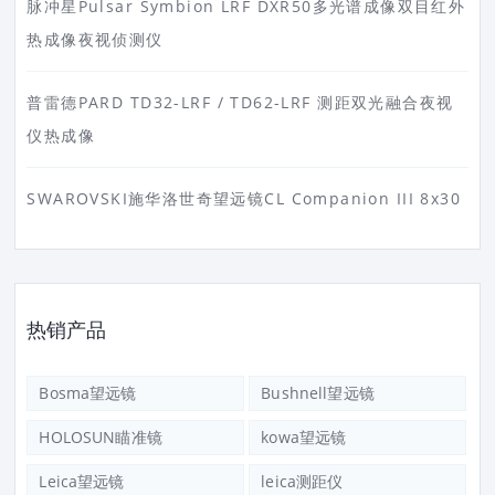
脉冲星Pulsar Symbion LRF DXR50多光谱成像双目红外
热成像夜视侦测仪
普雷德PARD TD32-LRF / TD62-LRF 测距双光融合夜视
仪热成像
SWAROVSKI施华洛世奇望远镜CL Companion III 8x30
热销产品
Bosma望远镜
Bushnell望远镜
HOLOSUN瞄准镜
kowa望远镜
Leica望远镜
leica测距仪