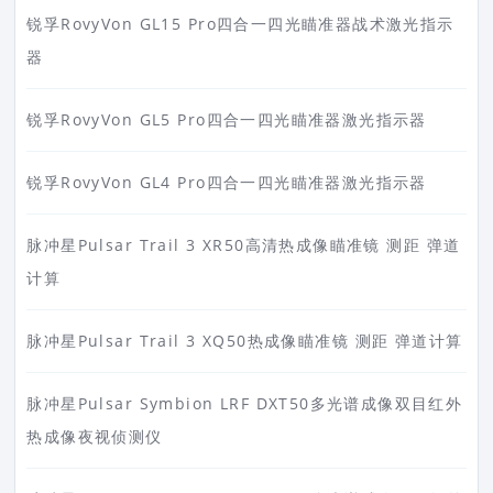
锐孚RovyVon GL15 Pro四合一四光瞄准器战术激光指示
器
锐孚RovyVon GL5 Pro四合一四光瞄准器激光指示器
锐孚RovyVon GL4 Pro四合一四光瞄准器激光指示器
脉冲星Pulsar Trail 3 XR50高清热成像瞄准镜 测距 弹道
计算
脉冲星Pulsar Trail 3 XQ50热成像瞄准镜 测距 弹道计算
脉冲星Pulsar Symbion LRF DXT50多光谱成像双目红外
热成像夜视侦测仪