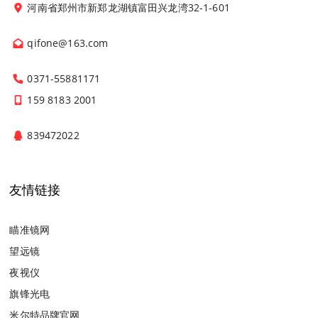
河南省郑州市新郑龙湖镇富田兴龙湾32-1-601
qifone@163.com
0371-55881171
159 8183 2001
839472022
友情链接
瞄准镜网
望远镜
夜视仪
旗锋光电
米尔特品牌官网