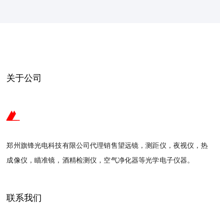
关于公司
郑州旗锋光电科技有限公司代理销售望远镜，测距仪，夜视仪，热
成像仪，瞄准镜，酒精检测仪，空气净化器等光学电子仪器。
联系我们