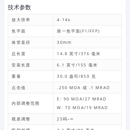
技术参数
放大倍率
4-14x
焦平面
第一焦平面(F1/FFP)
体管直径
30mm
总长度
14.8 英寸/376 毫米
安装长度
6.1 英寸/155 毫米
重量
30.0 盎司/850 克
点击值
.250 MOA 或 .1 MRAD
E: 90 MOA/27 MRAD
内部调整范围
W: 70 MOA/19 MRAD
视差调整
25码–∞