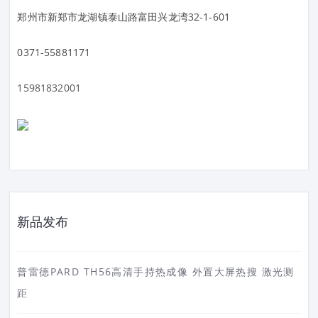
郑州市新郑市龙湖镇泰山路富田兴龙湾32-1-601
0371-55881171
15981832001
新品发布
普雷德PARD TH56高清手持热成像 外置大屏热搜 激光测
距