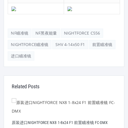
NF瞄准镜
NF黑夜能量
NIGHTFORCE C556
NIGHTFORCE瞄准镜
SHV 4-14x50 F1
前置瞄准镜
进口瞄准镜
Related Posts
原装进口NIGHTFORCE NX8 1-8x24 F1 前置瞄准镜 FC-DMX
原