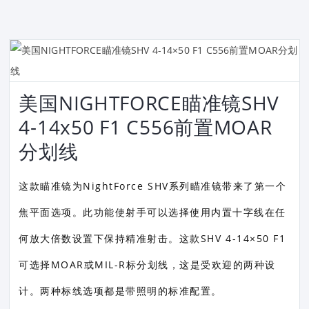
美国NIGHTFORCE瞄准镜SHV
4-14x50 F1 C556前置MOAR
分划线
这款瞄准镜为NightForce SHV系列瞄准镜带来了第一个
焦平面选项。此功能使射手可以选择使用内置十字线在任
何放大倍数设置下保持精准射击。这款SHV 4-14×50 F1
可选择MOAR或MIL-R标分划线，这是受欢迎的两种设
计。两种标线选项都是带照明的标准配置。