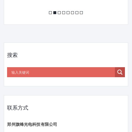
搜索
联系方式
郑州旗锋光电科技有限公司