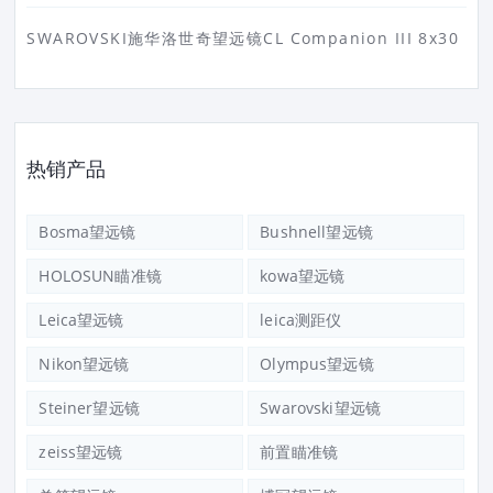
SWAROVSKI施华洛世奇望远镜CL Companion III 8x30
热销产品
Bosma望远镜
Bushnell望远镜
HOLOSUN瞄准镜
kowa望远镜
Leica望远镜
leica测距仪
Nikon望远镜
Olympus望远镜
Steiner望远镜
Swarovski望远镜
zeiss望远镜
前置瞄准镜