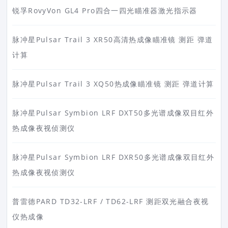
锐孚RovyVon GL4 Pro四合一四光瞄准器激光指示器
脉冲星Pulsar Trail 3 XR50高清热成像瞄准镜 测距 弹道
计算
脉冲星Pulsar Trail 3 XQ50热成像瞄准镜 测距 弹道计算
脉冲星Pulsar Symbion LRF DXT50多光谱成像双目红外
热成像夜视侦测仪
脉冲星Pulsar Symbion LRF DXR50多光谱成像双目红外
热成像夜视侦测仪
普雷德PARD TD32-LRF / TD62-LRF 测距双光融合夜视
仪热成像