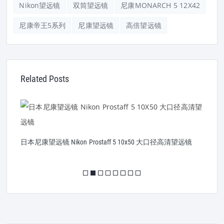
Nikon望远镜
双筒望远镜
尼康MONARCH 5 12X42
尼康帝王5系列
尼康望远镜
高倍望远镜
Related Posts
日
日本尼康望远镜 Nikon Prostaff 5 10x50 大口径高清望远镜