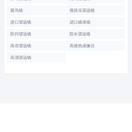
观鸟镜
视得乐望远镜
进口望远镜
进口瞄准镜
防抖望远镜
防水望远镜
高倍望远镜
高德热成像仪
高清望远镜