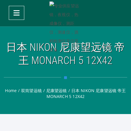
日本 NIKON 尼康望远镜 帝
王 MONARCH 5 12X42
Home
/
双筒望远镜
/
尼康望远镜
/
日本 NIKON 尼康望远镜 帝王
MONARCH 5 12X42