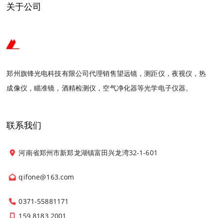
关于公司
郑州旗锋光电科技有限公司代理销售望远镜，测距仪，夜视仪，热
成像仪，瞄准镜，酒精检测仪，空气净化器等光学电子仪器。
联系我们
河南省郑州市新郑龙湖镇富田兴龙湾32-1-601
qifone@163.com
0371-55881171
159 8183 2001