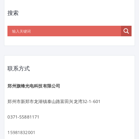
搜索
联系方式
郑州旗锋光电科技有限公司
郑州市新郑市龙湖镇泰山路富田兴龙湾32-1-601
0371-55881171
15981832001