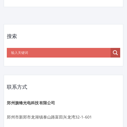
搜索
联系方式
郑州旗锋光电科技有限公司
郑州市新郑市龙湖镇泰山路富田兴龙湾32-1-601