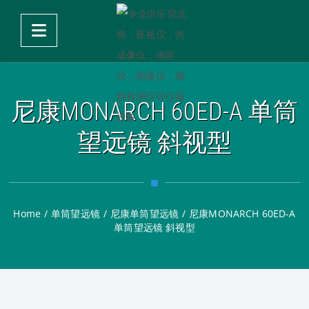
尼康MONARCH 60ED-A 单筒
望远镜 斜视型
Home
/
单筒望远镜
/
尼康单筒望远镜
/
尼康MONARCH 60ED-A
单筒望远镜 斜视型