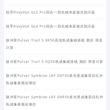
锐孚RovyVon GL5 Pro四合一四光瞄准器激光指示器
锐孚RovyVon GL4 Pro四合一四光瞄准器激光指示器
脉冲星Pulsar Trail 3 XR50高清热成像瞄准镜 测距 弹道
计算
脉冲星Pulsar Trail 3 XQ50热成像瞄准镜 测距 弹道计算
脉冲星Pulsar Symbion LRF DXT50多光谱成像双目红外
热成像夜视侦测仪
脉冲星Pulsar Symbion LRF DXR50多光谱成像双目红外
热成像夜视侦测仪