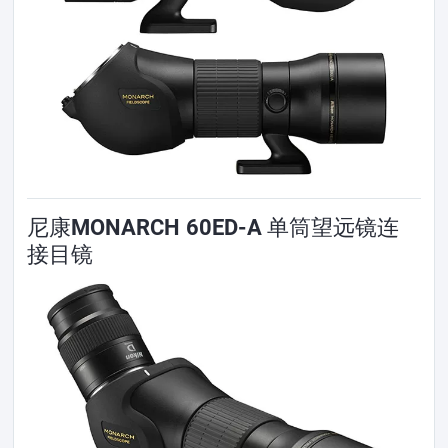
尼康MONARCH 60ED-A 单筒望远镜连
接目镜