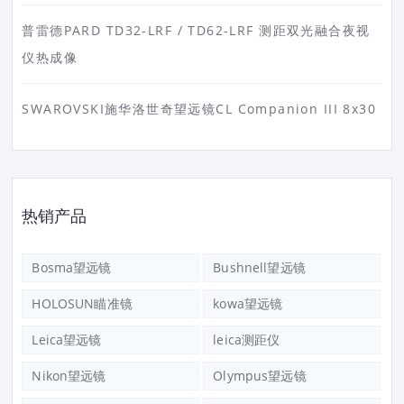
普雷德PARD TD32-LRF / TD62-LRF 测距双光融合夜视
仪热成像
SWAROVSKI施华洛世奇望远镜CL Companion III 8x30
热销产品
Bosma望远镜
Bushnell望远镜
HOLOSUN瞄准镜
kowa望远镜
Leica望远镜
leica测距仪
Nikon望远镜
Olympus望远镜