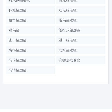
热成像瞄准镜
白光瞄准镜
科娃望远镜
红点瞄准镜
蔡司望远镜
观鸟望远镜
观鸟镜
视得乐望远镜
进口望远镜
进口瞄准镜
防抖望远镜
防水望远镜
高倍望远镜
高德热成像仪
高清望远镜