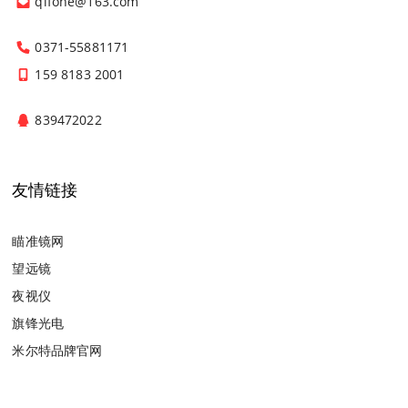
qifone@163.com
0371-55881171
159 8183 2001
839472022
友情链接
瞄准镜网
望远镜
夜视仪
旗锋光电
米尔特品牌官网