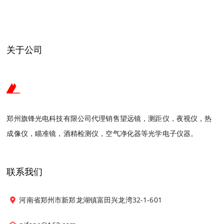
关于公司
郑州旗锋光电科技有限公司代理销售望远镜，测距仪，夜视仪，热
成像仪，瞄准镜，酒精检测仪，空气净化器等光学电子仪器。
联系我们
河南省郑州市新郑龙湖镇富田兴龙湾32-1-601