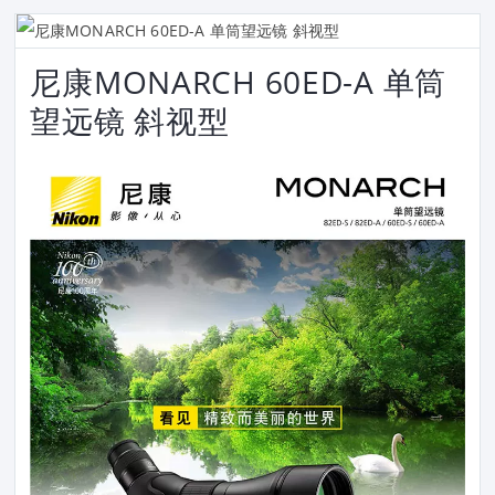
尼康MONARCH 60ED-A 单筒
望远镜 斜视型