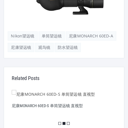
Nikon望远镜
单筒望远镜
尼康MONARCH 60ED-A
尼康望远镜
观鸟镜
防水望远镜
Related Posts
尼康MONARCH 60ED-S 单筒望远镜 直视型
尼