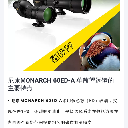
尼康MONARCH 60ED-A 单筒望远镜的
主要特点
•
尼康MONARCH 60ED-A
采用低色散（ED）玻璃，实
现色差补偿，令观察更清晰，平场透镜系统在包括边缘在
内的整个视野范围提供均匀的锐度和清晰度