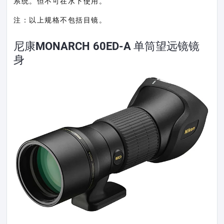
系统。但不可在水下使用。
注：以上规格不包括目镜。
尼康MONARCH 60ED-A 单筒望远镜镜
身