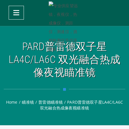
PARD普雷德双子星
LA4C/LA6C 双光融合热成
像夜视瞄准镜
Home
/
瞄准镜
/
普雷德瞄准镜
/
PARD普雷德双子星LA4C/LA6C
双光融合热成像夜视瞄准镜