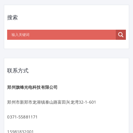
搜索
联系方式
郑州旗锋光电科技有限公司
郑州市新郑市龙湖镇泰山路富田兴龙湾32-1-601
0371-55881171
15981832001