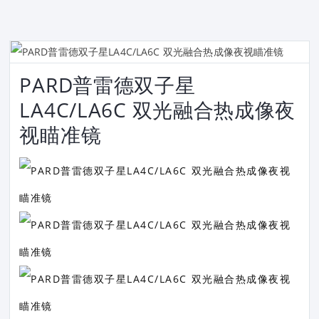
PARD普雷德双子星
LA4C/LA6C 双光融合热成像夜
视瞄准镜