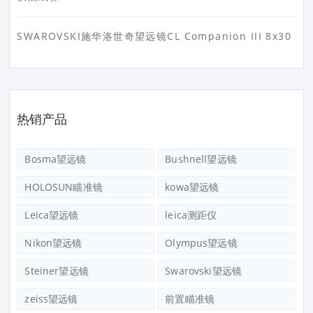
SWAROVSKI施华洛世奇望远镜CL Companion III 8x30
热销产品
Bosma望远镜
Bushnell望远镜
HOLOSUN瞄准镜
kowa望远镜
Leica望远镜
leica测距仪
Nikon望远镜
Olympus望远镜
Steiner望远镜
Swarovski望远镜
zeiss望远镜
前置瞄准镜