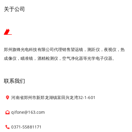
关于公司
郑州旗锋光电科技有限公司代理销售望远镜，测距仪，夜视仪，热
成像仪，瞄准镜，酒精检测仪，空气净化器等光学电子仪器。
联系我们
河南省郑州市新郑龙湖镇富田兴龙湾32-1-601
qifone@163.com
0371-55881171