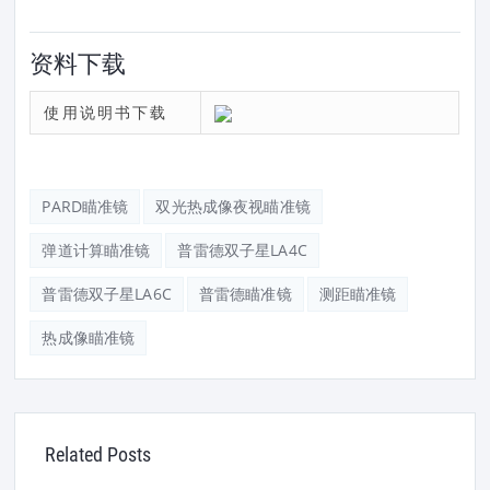
资料下载
使用说明书下载
PARD瞄准镜
双光热成像夜视瞄准镜
弹道计算瞄准镜
普雷德双子星LA4C
普雷德双子星LA6C
普雷德瞄准镜
测距瞄准镜
热成像瞄准镜
Related Posts