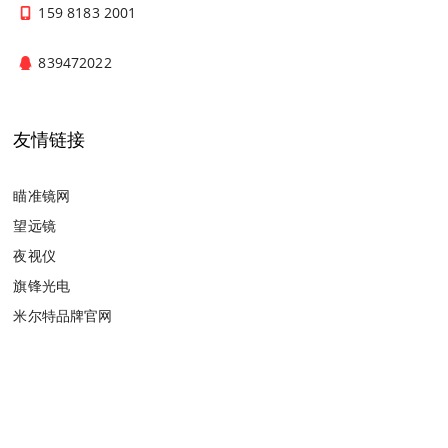
159 8183 2001
839472022
友情链接
瞄准镜网
望远镜
夜视仪
旗锋光电
米尔特品牌官网