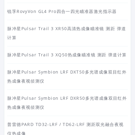
锐孚RovyVon GL4 Pro四合一四光瞄准器激光指示器
脉冲星Pulsar Trail 3 XR50高清热成像瞄准镜 测距 弹道
计算
脉冲星Pulsar Trail 3 XQ50热成像瞄准镜 测距 弹道计算
脉冲星Pulsar Symbion LRF DXT50多光谱成像双目红外
热成像夜视侦测仪
脉冲星Pulsar Symbion LRF DXR50多光谱成像双目红外
热成像夜视侦测仪
普雷德PARD TD32-LRF / TD62-LRF 测距双光融合夜视
仪热成像