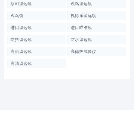
蔡司望远镜
观鸟望远镜
观鸟镜
视得乐望远镜
进口望远镜
进口瞄准镜
防抖望远镜
防水望远镜
高倍望远镜
高德热成像仪
高清望远镜