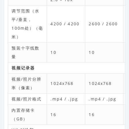
调节范围（水
平/垂直，
4200 / 4200
2600 / 2600
100m处）（毫
米）
预装十字线数
10
10
量
视频记录器
视频/照片分辨
1024x768
1024x768
率（像素）
视频/照片格式
.mp4 / .jpg
.mp4 / .jpg
内置存储卡
16
16
（GB）