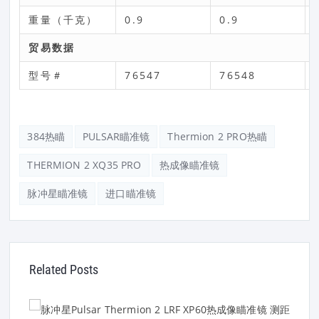
重量（千克）
0.9
0.9
贸易数据
型号＃
76547
76548
384热瞄
PULSAR瞄准镜
Thermion 2 PRO热瞄
THERMION 2 XQ35 PRO
热成像瞄准镜
脉冲星瞄准镜
进口瞄准镜
Related Posts