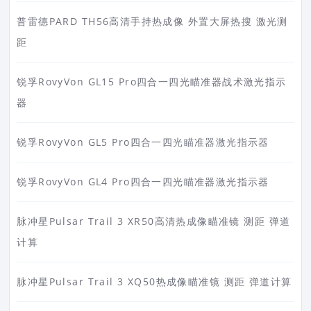
普雷德PARD TH56高清手持热成像 外置大屏热搜 激光测
距
锐孚RovyVon GL15 Pro四合一四光瞄准器战术激光指示
器
锐孚RovyVon GL5 Pro四合一四光瞄准器激光指示器
锐孚RovyVon GL4 Pro四合一四光瞄准器激光指示器
脉冲星Pulsar Trail 3 XR50高清热成像瞄准镜 测距 弹道
计算
脉冲星Pulsar Trail 3 XQ50热成像瞄准镜 测距 弹道计算