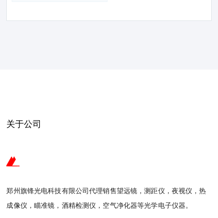
关于公司
郑州旗锋光电科技有限公司代理销售望远镜，测距仪，夜视仪，热
成像仪，瞄准镜，酒精检测仪，空气净化器等光学电子仪器。