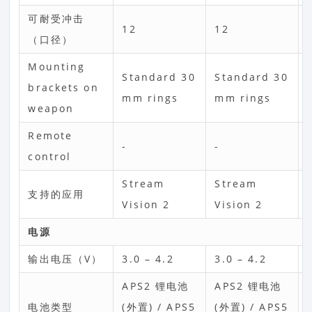
可耐受冲击
12
12
（口径）
Mounting
Standard 30
Standard 30
brackets on
mm rings
mm rings
weapon
Remote
-
-
control
Stream
Stream
支持的应用
Vision 2
Vision 2
电源
输出电压（V）
3.0 – 4.2
3.0 – 4.2
APS2 锂电池
APS2 锂电池
电池类型
(外置) / APS5
(外置) / APS5