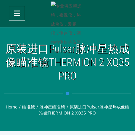
原装进口Pulsar脉冲星热成
像瞄准镜THERMION 2 XQ35
PRO
Home
/
瞄准镜
/
脉冲星瞄准镜
/
原装进口Pulsar脉冲星热成像瞄
准镜THERMION 2 XQ35 PRO