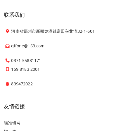
联系我们
河南省郑州市新郑龙湖镇富田兴龙湾32-1-601
qifone@163.com
0371-55881171
159 8183 2001
839472022
友情链接
瞄准镜网