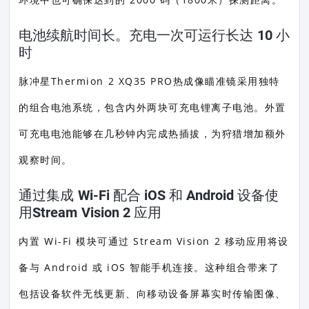
电池续航时间长。充电一次可运行长达 10 小
时
脉冲星Thermion 2 XQ35 PRO热成像瞄准镜采用独特
的组合电池系统，包含内外两块可充电锂离子电池。外置
可充电电池能够在几秒钟内完成热插拔，为狩猎增加额外
观察时间。
通过集成 Wi-Fi 配合 iOS 和 Android 设备使
用Stream Vision 2 应用
内置 Wi-Fi 模块可通过 Stream Vision 2 移动应用将设
备与 Android 或 iOS 智能手机连接。这种组合带来了
包括设备软件无线更新、向移动设备屏幕实时传输图像、