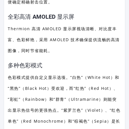
便确定精确射击位置。
全彩高清 AMOLED 显示屏
Thermion 高清 AMOLED 显示屏视场清晰、对比度丰
富、色彩鲜艳，采用 AMOLED 技术确保提供流畅的高清
图像，同时节省能耗。
多种色彩模式
色彩模式提供自定义显示选项。“白热”（White Hot）和
“黑热”（Black Hot）受欢迎，而“红热”（Red Hot）、
“彩虹”（Rainbow）和“群青”（Ultramarine）则能突
出显示热信号的更强热点。“紫罗兰色”（Violet）、“红色
单色”（Red Monochrome）和“棕褐色”（Sepia）是长