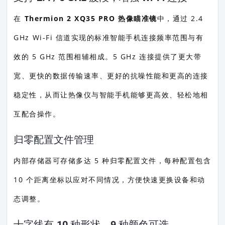
在
Thermion 2 XQ35 PRO 热像瞄准镜
中，通过 2.4
GHz Wi-Fi 信道实现的标准智能手机连接频率范围与有
效的 5 GHz 范围相辅相成。5 GHz 连接提供了更大带
宽、更快的数据传输速率、更好的抗噪性能和更高的连接
稳定性，从而让热像仪与智能手机能够更高效、轻松地相
互配合操作。
归零配置文件管理
内部存储器可存储多达 5 种归零配置文件，每种配置包含
10 个距离坐标以应对不同情况，方便快速更换设备和动
态调整。
十字线有 10 种形状、9 种颜色可选