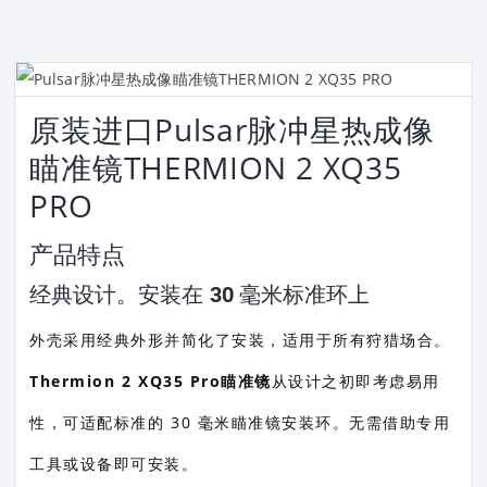
原装进口Pulsar脉冲星热成像
瞄准镜THERMION 2 XQ35
PRO
产品特点
经典设计。安装在 30 毫米标准环上
外壳采用经典外形并简化了安装，适用于所有狩猎场合。
Thermion 2 XQ35 Pro瞄准镜
从设计之初即考虑易用
性，可适配标准的 30 毫米瞄准镜安装环。无需借助专用
工具或设备即可安装。