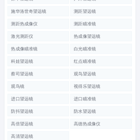
施华洛世奇望远镜
测距望远镜
测距热成像仪
测距瞄准镜
激光测距仪
热成像望远镜
热成像瞄准镜
白光瞄准镜
科娃望远镜
红点瞄准镜
蔡司望远镜
观鸟望远镜
观鸟镜
视得乐望远镜
进口望远镜
进口瞄准镜
防抖望远镜
防水望远镜
高倍望远镜
高德热成像仪
高清望远镜