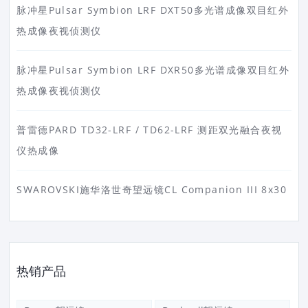
脉冲星Pulsar Symbion LRF DXT50多光谱成像双目红外
热成像夜视侦测仪
脉冲星Pulsar Symbion LRF DXR50多光谱成像双目红外
热成像夜视侦测仪
普雷德PARD TD32-LRF / TD62-LRF 测距双光融合夜视
仪热成像
SWAROVSKI施华洛世奇望远镜CL Companion III 8x30
热销产品