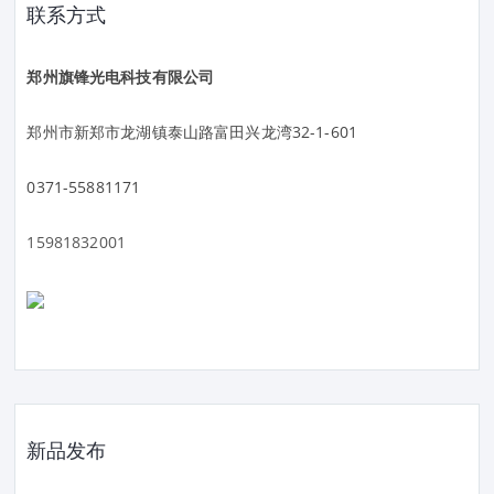
联系方式
郑州旗锋光电科技有限公司
郑州市新郑市龙湖镇泰山路富田兴龙湾32-1-601
0371-55881171
15981832001
新品发布