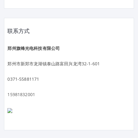
联系方式
郑州旗锋光电科技有限公司
郑州市新郑市龙湖镇泰山路富田兴龙湾32-1-601
0371-55881171
15981832001