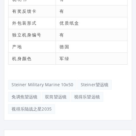
有奖反馈卡
有
外包装形式
优质纸盒
独立机身编号
有
产地
德国
机身颜色
军绿
Steiner Military Marine 10x50
Steiner望远镜
免调焦望远镜
双筒望远镜
视得乐望远镜
视得乐陆战之星2035