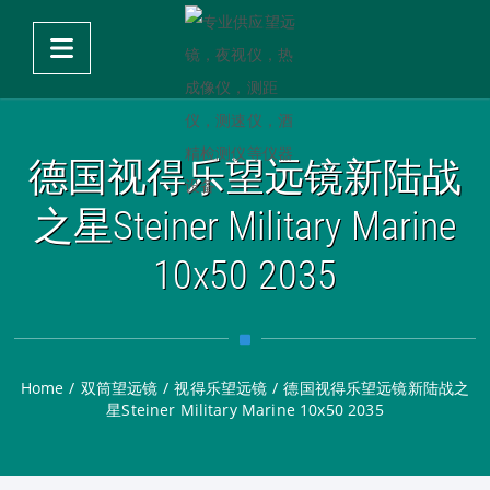
德国视得乐望远镜新陆战
之星Steiner Military Marine
10x50 2035
Home
/
双筒望远镜
/
视得乐望远镜
/
德国视得乐望远镜新陆战之
星Steiner Military Marine 10x50 2035