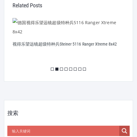
Related Posts
视得乐望远镜超级特种兵Steiner 5116 Ranger Xtreme 8x42
S
搜索