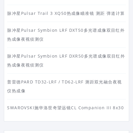
脉冲星Pulsar Trail 3 XQ50热成像瞄准镜 测距 弹道计算
脉冲星Pulsar Symbion LRF DXT50多光谱成像双目红外
热成像夜视侦测仪
脉冲星Pulsar Symbion LRF DXR50多光谱成像双目红外
热成像夜视侦测仪
普雷德PARD TD32-LRF / TD62-LRF 测距双光融合夜视
仪热成像
SWAROVSKI施华洛世奇望远镜CL Companion III 8x30