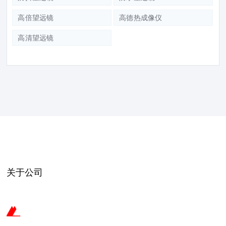
高倍望远镜
高德热成像仪
高清望远镜
关于公司