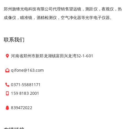
郑州旗锋光电科技有限公司代理销售望远镜，测距仪，夜视仪，热
成像仪，瞄准镜，酒精检测仪，空气净化器等光学电子仪器。
联系我们
河南省郑州市新郑龙湖镇富田兴龙湾32-1-601
qifone@163.com
0371-55881171
159 8183 2001
839472022