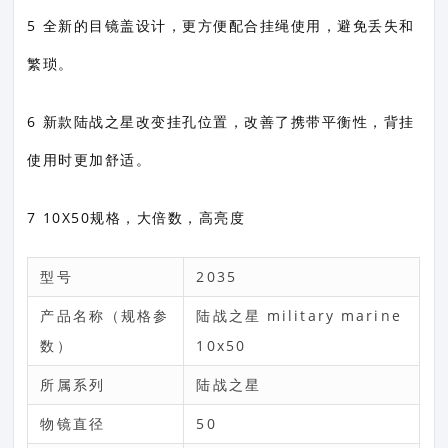
5 全新的目镜盖设计，更方便配合挂绳使用，避免丢失和
繁琐。
6 新款陆战之星改变挂孔位置，改善了携带平衡性，背挂
使用时更加舒适。
7 10X50规格，大倍数，高亮度
型号
2035
产品名称（规格参
陆战之星 military marine
数）
10x50
所属系列
陆战之星
物镜直径
50