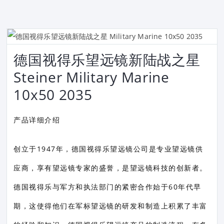
德国视得乐望远镜新陆战之星
Steiner Military Marine
10x50 2035
产品详细介绍
创立于1947年，德国视得乐望远镜公司是专业望远镜供
应商，享有望远镜专家的盛誉，是望远镜科技的创新者。
德国视得乐与军方和执法部门的紧密合作始于60年代早
期，这使得他们在军标望远镜的研发和制造上积累了丰富