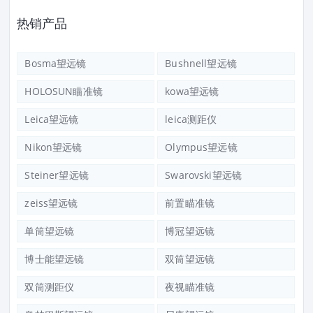
热销产品
Bosma望远镜
Bushnell望远镜
HOLOSUN瞄准镜
kowa望远镜
Leica望远镜
leica测距仪
Nikon望远镜
Olympus望远镜
Steiner望远镜
Swarovski望远镜
zeiss望远镜
前置瞄准镜
单筒望远镜
博冠望远镜
博士能望远镜
双筒望远镜
双筒测距仪
夜视瞄准镜