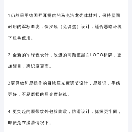
1仍然采用德国拜耳提供的马克洛龙壳体材料，保持坚固
耐用的军标血统，保罗镜（免调焦）设计，适合恶略环境
下粗暴使用。
2 全新的军绿色设计，改进的高颜值黑白LOGO标牌，更
加醒目，辨识度更高。
3更灵敏和易操作的目镜屈光度调节设计，易辨识，手感
更好，不易磨损的屈光度刻线。
4 更突起的履带纹外包胶防震，防滑设计，抓握更牢固，
即便是在湿滑情况下。