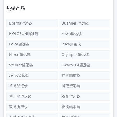
热销产品
Bosma望远镜
Bushnell望远镜
HOLOSUN瞄准镜
kowa望远镜
Leica望远镜
leica测距仪
Nikon望远镜
Olympus望远镜
Steiner望远镜
Swarovski望远镜
zeiss望远镜
前置瞄准镜
单筒望远镜
博冠望远镜
博士能望远镜
双筒望远镜
双筒测距仪
夜视瞄准镜