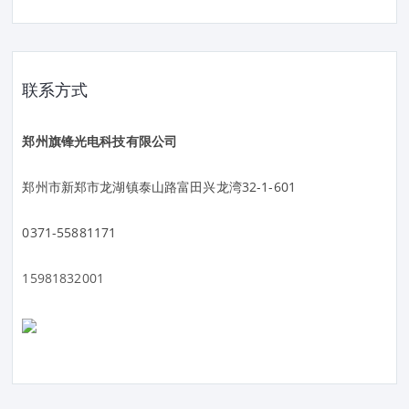
联系方式
郑州旗锋光电科技有限公司
郑州市新郑市龙湖镇泰山路富田兴龙湾32-1-601
0371-55881171
15981832001