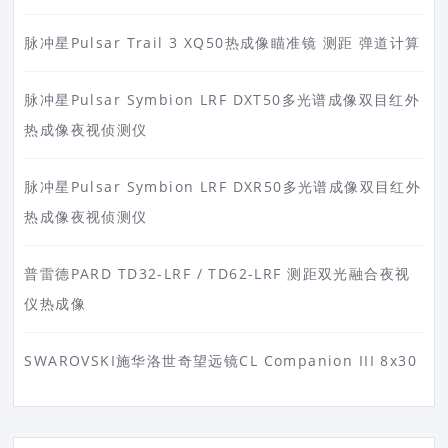
脉冲星Pulsar Trail 3 XQ50热成像瞄准镜 测距 弹道计算
脉冲星Pulsar Symbion LRF DXT50多光谱成像双目红外
热成像夜视侦测仪
脉冲星Pulsar Symbion LRF DXR50多光谱成像双目红外
热成像夜视侦测仪
普雷德PARD TD32-LRF / TD62-LRF 测距双光融合夜视
仪热成像
SWAROVSKI施华洛世奇望远镜CL Companion III 8x30