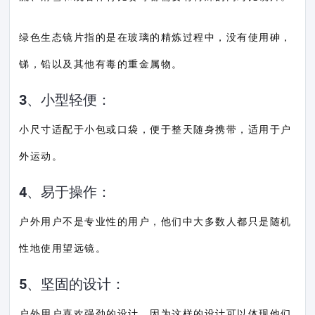
绿色生态镜片指的是在玻璃的精炼过程中，没有使用砷，
锑，铅以及其他有毒的重金属物。
3、小型轻便：
小尺寸适配于小包或口袋，便于整天随身携带，适用于户
外运动。
4、易于操作：
户外用户不是专业性的用户，他们中大多数人都只是随机
性地使用望远镜。
5、坚固的设计：
户外用户喜欢强劲的设计，因为这样的设计可以体现他们