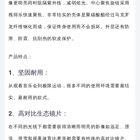
像更明亮同时阻隔紫外线，减弱炫光。中心聚焦旋钮采用
视得乐快速聚焦。非常结实的壳体是聚碳酸酯经过马克罗
龙纤维钢化而成，保证终身使用而不会损坏。外层还有防
滑、防震、抗刮伤的软皮保护。
产品特点：
1、坚固耐用：
从观看音乐会到极限运动，很多不同的使用环境需要最结
实、最耐用的款式。
2、高对比生态镜片：
在不同的光线下都需要获得清晰而明亮的影像如远足、漂
流、滑雪和观看体育比赛等都需要有特殊的高对比镜片。