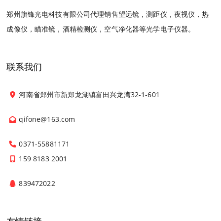
郑州旗锋光电科技有限公司代理销售望远镜，测距仪，夜视仪，热
成像仪，瞄准镜，酒精检测仪，空气净化器等光学电子仪器。
联系我们
河南省郑州市新郑龙湖镇富田兴龙湾32-1-601
qifone@163.com
0371-55881171
159 8183 2001
839472022