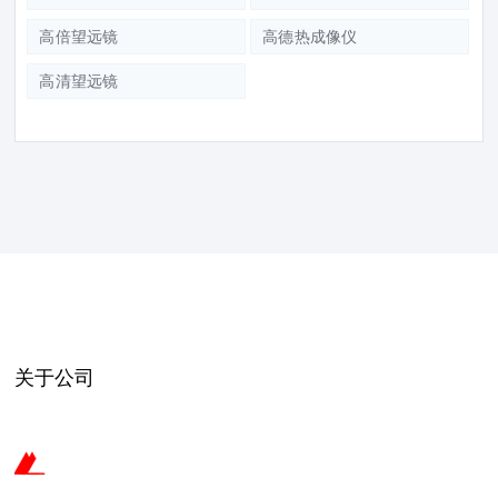
高倍望远镜
高德热成像仪
高清望远镜
关于公司