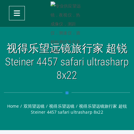
视得乐望远镜旅行家 超锐
Steiner 4457 safari ultrasharp
8x22
Home
/
双筒望远镜
/
视得乐望远镜
/
视得乐望远镜旅行家 超锐
Steiner 4457 safari ultrasharp 8x22