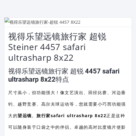
视得乐望远镜旅行家 超锐
Steiner 4457 safari
ultrasharp 8x22
视得乐望远镜旅行家 超锐 4457 safari
ultrasharp 8x22特点
尺寸虽小，但功能强大！像文艺演出、田径比赛、河边垂
钓、越野竞赛、高尔夫球运动等，您就需要小巧而功能强
大的
望远镜
。
旅行家safari ultrasharp 8x22
正是这种
可以随身装于口袋之中的伴侣。卓越的高对比度镜片使影