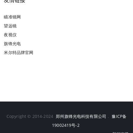
友情链接
瞄准镜网
望远镜
夜视仪
旗锋光电
米尔特品牌官网
Copyright © 2014-2024
郑州旗锋光电科技有限公司
.
豫ICP备
19002419号-2