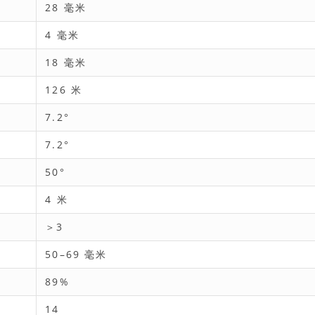
28 毫米
4 毫米
18 毫米
126 米
7.2°
7.2°
50°
4 米
＞3
50–69 毫米
89%
14