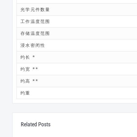
光学元件数量
工作温度范围
存储温度范围
浸水密闭性
约长 *
约宽 **
约高 **
约重
Related Posts