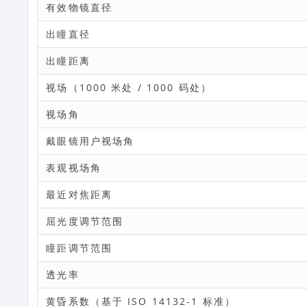
有效物镜直径
出瞳直径
出瞳距离
视场（1000 米处 / 1000 码处）
视场角
戴眼镜用户视场角
表观视场角
最近对焦距离
屈光度调节范围
瞳距调节范围
透光率
黄昏系数（基于 ISO 14132-1 标准）