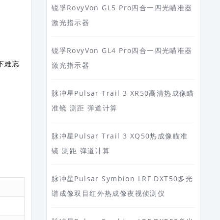
锐孚RovyVon GL5 Pro四合一四光瞄准器
激光指示器
锐孚RovyVon GL4 Pro四合一四光瞄准器
下难忘
激光指示器
脉冲星Pulsar Trail 3 XR50高清热成像瞄
准镜 测距 弹道计算
脉冲星Pulsar Trail 3 XQ50热成像瞄准
镜 测距 弹道计算
脉冲星Pulsar Symbion LRF DXT50多光
谱成像双目红外热成像夜视侦测仪