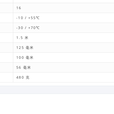
16
-10 / +55℃
-30 / +70℃
1.5 米
125 毫米
100 毫米
56 毫米
480 克