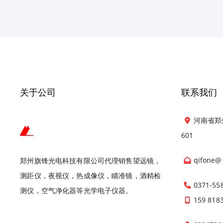
关于公司
联系我们
河南省郑
601
qifone@
郑州旗锋光电科技有限公司代理销售望远镜，
测距仪，夜视仪，热成像仪，瞄准镜，酒精检
0371-55
测仪，空气净化器等光学电子仪器。
159 818