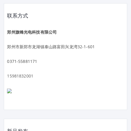
联系方式
郑州旗锋光电科技有限公司
郑州市新郑市龙湖镇泰山路富田兴龙湾32-1-601
0371-55881171
15981832001