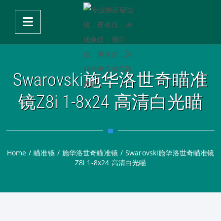
Swarovski施华洛世奇瞄准
镜Z8i 1-8x24 高清白光瞄
Home
/
瞄准镜
/
施华洛世奇瞄准镜
/
Swarovski施华洛世奇瞄准镜
Z8i 1-8x24 高清白光瞄