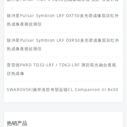
脉冲星Pulsar Symbion LRF DXT50多光谱成像双目红外
热成像夜视侦测仪
脉冲星Pulsar Symbion LRF DXR50多光谱成像双目红外
热成像夜视侦测仪
普雷德PARD TD32-LRF / TD62-LRF 测距双光融合夜视
仪热成像
SWAROVSKI施华洛世奇望远镜CL Companion III 8x30
热销产品