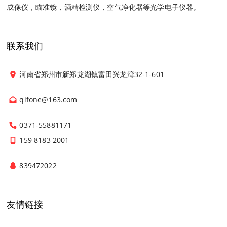
成像仪，瞄准镜，酒精检测仪，空气净化器等光学电子仪器。
联系我们
河南省郑州市新郑龙湖镇富田兴龙湾32-1-601
qifone@163.com
0371-55881171
159 8183 2001
839472022
友情链接