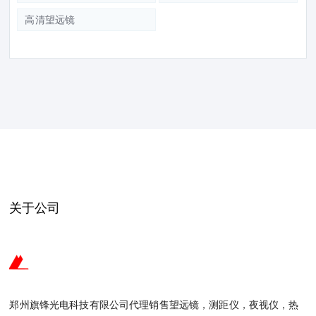
高清望远镜
关于公司
郑州旗锋光电科技有限公司代理销售望远镜，测距仪，夜视仪，热