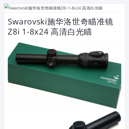
Swarovski施华洛世奇瞄准镜
Z8i 1-8x24 高清白光瞄