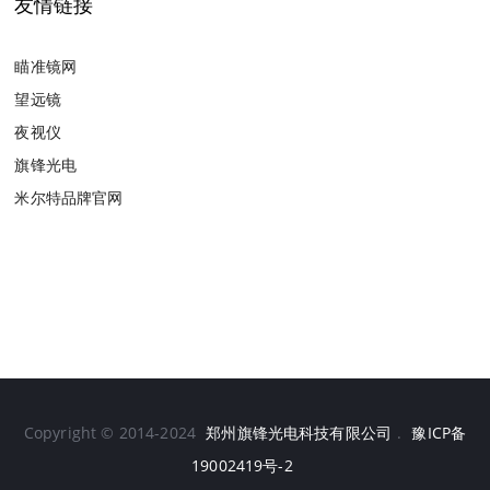
友情链接
瞄准镜网
望远镜
夜视仪
旗锋光电
米尔特品牌官网
Copyright © 2014-2024
郑州旗锋光电科技有限公司
.
豫ICP备
19002419号-2