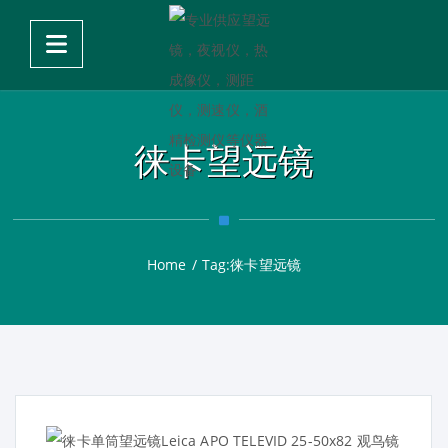
徕卡望远镜
Home
/
Tag:
徕卡望远镜