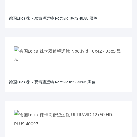
德国Leica 徕卡双筒望远镜 Noctivid 10x42 40385 黑色
德国Leica 徕卡双筒望远镜 Noctivid 8x42 40384 黑色