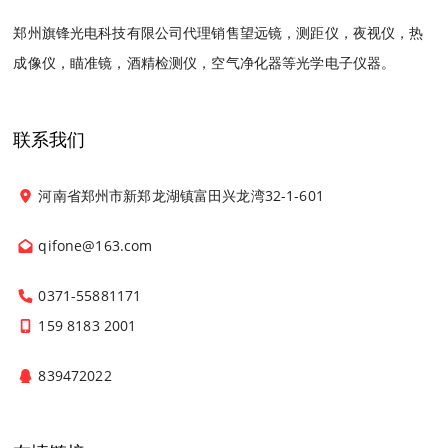
郑州旗锋光电科技有限公司代理销售望远镜，测距仪，夜视仪，热
成像仪，瞄准镜，酒精检测仪，空气净化器等光学电子仪器。
联系我们
河南省郑州市新郑龙湖镇富田兴龙湾32-1-601
qifone@163.com
0371-55881171
159 8183 2001
839472022