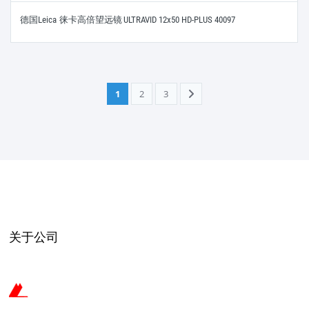
德国Leica 徕卡高倍望远镜 ULTRAVID 12x50 HD-PLUS 40097
1
2
3
关于公司