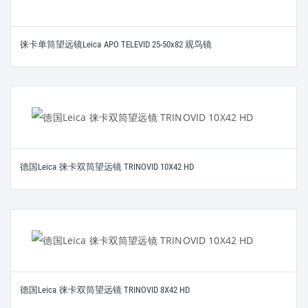
徕卡单筒望远镜Leica APO TELEVID 25-50x82 观鸟镜
德国Leica 徕卡双筒望远镜 TRINOVID 10X42 HD
德国Leica 徕卡双筒望远镜 TRINOVID 8X42 HD