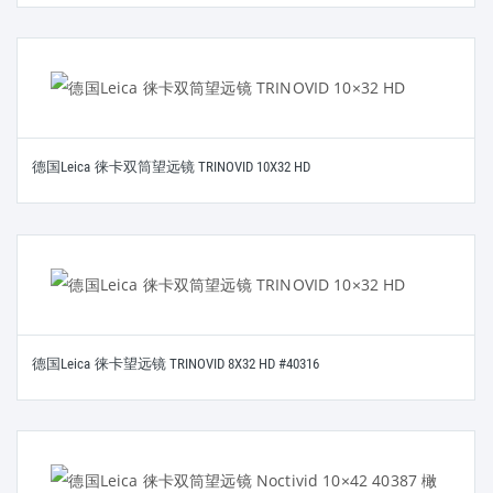
德国Leica 徕卡双筒望远镜 TRINOVID 10X32 HD
德国Leica 徕卡望远镜 TRINOVID 8X32 HD #40316