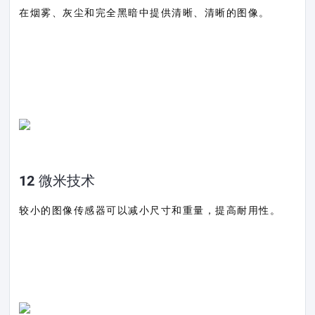
在烟雾、灰尘和完全黑暗中提供清晰、清晰的图像。
12 微米技术
较小的图像传感器可以减小尺寸和重量，提高耐用性。