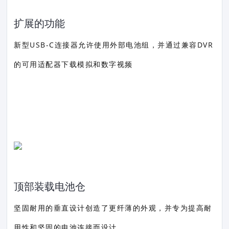
扩展的功能
新型USB-C连接器允许使用外部电池组，并通过兼容DVR
的可用适配器下载模拟和数字视频
顶部装载电池仓
坚固耐用的垂直设计创造了更纤薄的外观，并专为提高耐
用性和坚固的电池连接而设计