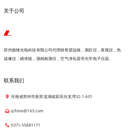
关于公司
郑州旗锋光电科技有限公司代理销售望远镜，测距仪，夜视仪，热
成像仪，瞄准镜，酒精检测仪，空气净化器等光学电子仪器。
联系我们
河南省郑州市新郑龙湖镇富田兴龙湾32-1-601
qifone@163.com
0371-55881171