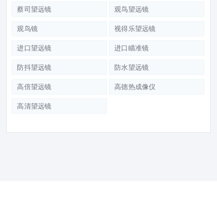
蔡司望远镜
观鸟望远镜
观鸟镜
视得乐望远镜
进口望远镜
进口瞄准镜
防抖望远镜
防水望远镜
高倍望远镜
高德热成像仪
高清望远镜