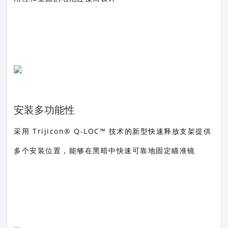
安装多功能性
采用 Trijicon® Q-LOC™ 技术的新型快速释放支架提供
多个安装位置，能够在黑暗中快速可靠地固定瞄准镜