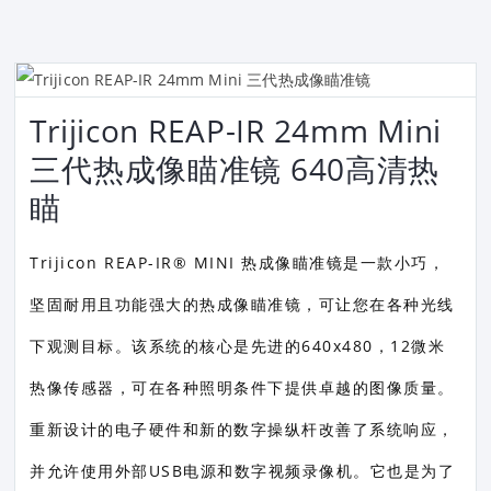
Trijicon REAP-IR 24mm Mini
三代热成像瞄准镜 640高清热
瞄
Trijicon REAP-IR® MINI 热成像瞄准镜是一款小巧，
坚固耐用且功能强大的热成像瞄准镜，可让您在各种光线
下观测目标。该系统的核心是先进的640x480，12微米
热像传感器，可在各种照明条件下提供卓越的图像质量。
重新设计的电子硬件和新的数字操纵杆改善了系统响应，
并允许使用外部USB电源和数字视频录像机。它也是为了