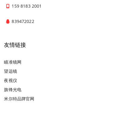
159 8183 2001
839472022
友情链接
瞄准镜网
望远镜
夜视仪
旗锋光电
米尔特品牌官网