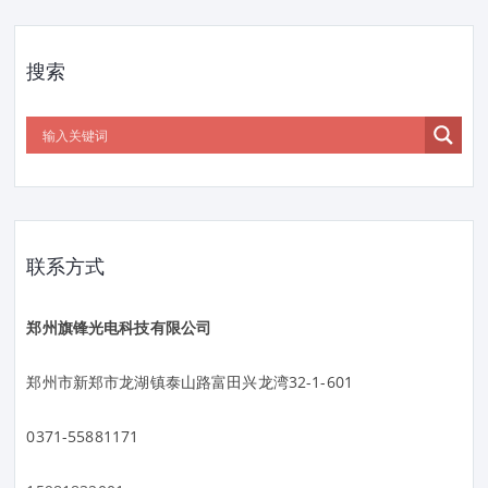
搜索
联系方式
郑州旗锋光电科技有限公司
郑州市新郑市龙湖镇泰山路富田兴龙湾32-1-601
0371-55881171