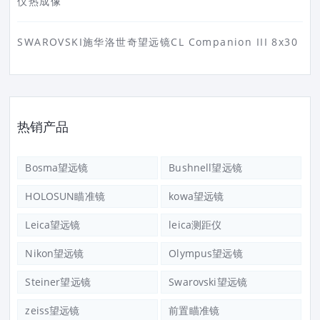
仪热成像
SWAROVSKI施华洛世奇望远镜CL Companion III 8x30
热销产品
Bosma望远镜
Bushnell望远镜
HOLOSUN瞄准镜
kowa望远镜
Leica望远镜
leica测距仪
Nikon望远镜
Olympus望远镜
Steiner望远镜
Swarovski望远镜
zeiss望远镜
前置瞄准镜