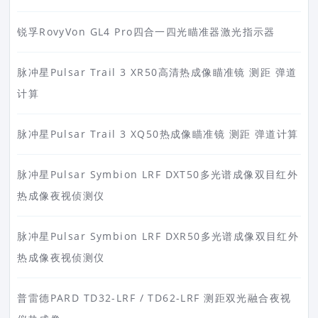
锐孚RovyVon GL4 Pro四合一四光瞄准器激光指示器
脉冲星Pulsar Trail 3 XR50高清热成像瞄准镜 测距 弹道
计算
脉冲星Pulsar Trail 3 XQ50热成像瞄准镜 测距 弹道计算
脉冲星Pulsar Symbion LRF DXT50多光谱成像双目红外
热成像夜视侦测仪
脉冲星Pulsar Symbion LRF DXR50多光谱成像双目红外
热成像夜视侦测仪
普雷德PARD TD32-LRF / TD62-LRF 测距双光融合夜视