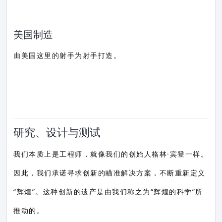
美国制造
由美国这里的射手为射手打造。
研究、设计与测试
我们本质上是工程师，就像我们的创始人格林·宾登一样。
因此，我们承诺寻求创新的瞄准解决方案，不断重新定义
“辉煌”。这种创新的遗产是由我们称之为“辉煌的科学”所
推动的。