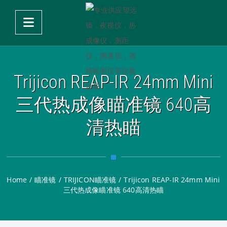
Trijicon REAP-IR 24mm Mini
三代热成像瞄准镜 640高
清热瞄
Home
/
瞄准镜
/
TRIJICON瞄准镜
/
Trijicon REAP-IR 24mm Mini
三代热成像瞄准镜 640高清热瞄