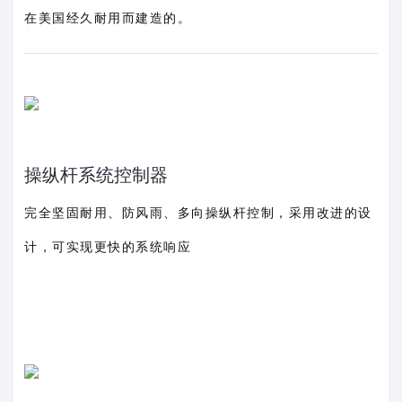
在美国经久耐用而建造的。
操纵杆系统控制器
完全坚固耐用、防风雨、多向操纵杆控制，采用改进的设
计，可实现更快的系统响应