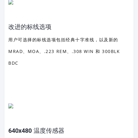
改进的标线选项
用户可选择的标线选项包括经典十字准线，以及新的
MRAD、MOA、.223 REM、.308 WIN 和 300BLK
BDC
640x480 温度传感器