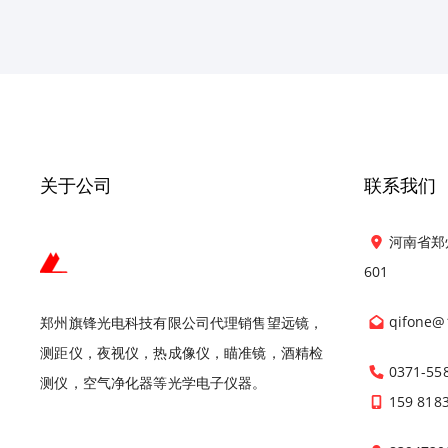
关于公司
联系我们
河南省郑
601
qifone@
郑州旗锋光电科技有限公司代理销售望远镜，
测距仪，夜视仪，热成像仪，瞄准镜，酒精检
0371-55
测仪，空气净化器等光学电子仪器。
159 818