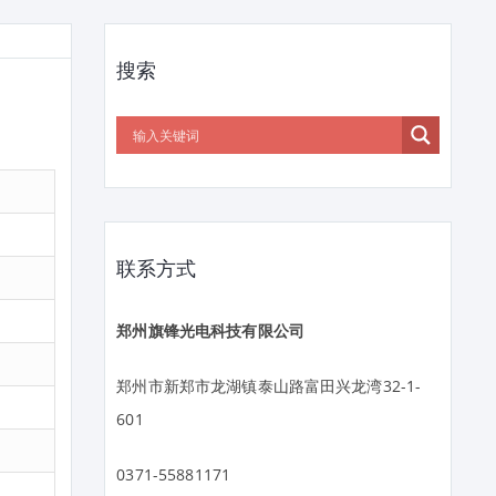
搜索
联系方式
郑州旗锋光电科技有限公司
郑州市新郑市龙湖镇泰山路富田兴龙湾32-1-
601
0371-55881171