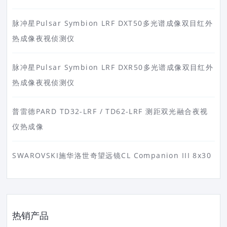
脉冲星Pulsar Symbion LRF DXT50多光谱成像双目红外
热成像夜视侦测仪
脉冲星Pulsar Symbion LRF DXR50多光谱成像双目红外
热成像夜视侦测仪
普雷德PARD TD32-LRF / TD62-LRF 测距双光融合夜视
仪热成像
SWAROVSKI施华洛世奇望远镜CL Companion III 8x30
热销产品