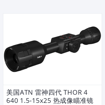
美国ATN 雷神四代 THOR 4
640 1.5-15x25 热成像瞄准镜