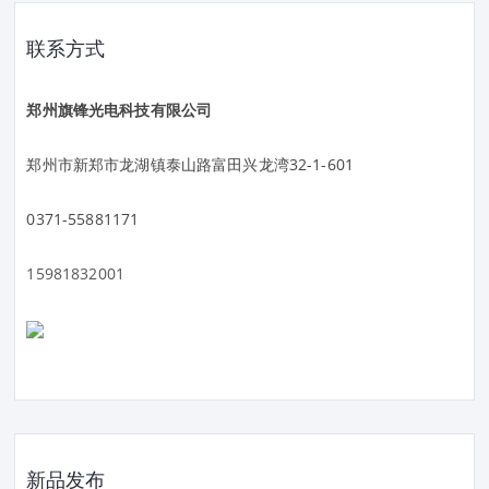
联系方式
郑州旗锋光电科技有限公司
郑州市新郑市龙湖镇泰山路富田兴龙湾32-1-601
0371-55881171
15981832001
新品发布