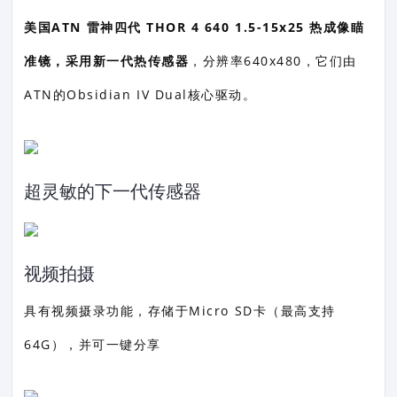
美国ATN 雷神四代 THOR 4 640 1.5-15x25 热成像瞄
准镜，采用新一代热传感器
，分辨率640x480，它们由
ATN的Obsidian IV Dual核心驱动。
超灵敏的下一代传感器
视频拍摄
具有视频摄录功能，存储于Micro SD卡（最高支持
64G），并可一键分享