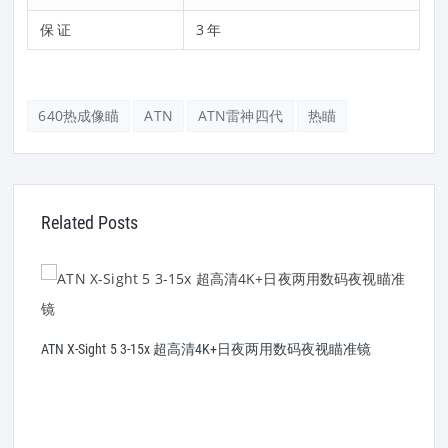
保证
3年
640热成像瞄
ATN
ATN雷神四代
热瞄
Related Posts
ATN X-Sight 5 3-15x 超高清4K+日夜两用数码夜视瞄准镜