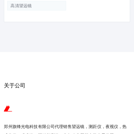
高清望远镜
关于公司
郑州旗锋光电科技有限公司代理销售望远镜，测距仪，夜视仪，热