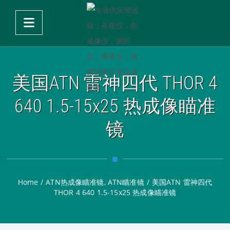
美国ATN 雷神四代 THOR 4
640 1.5-15x25 热成像瞄准
镜
Home
/
ATN热成像瞄准镜
,
ATN瞄准镜
/
美国ATN 雷神四代
THOR 4 640 1.5-15x25 热成像瞄准镜