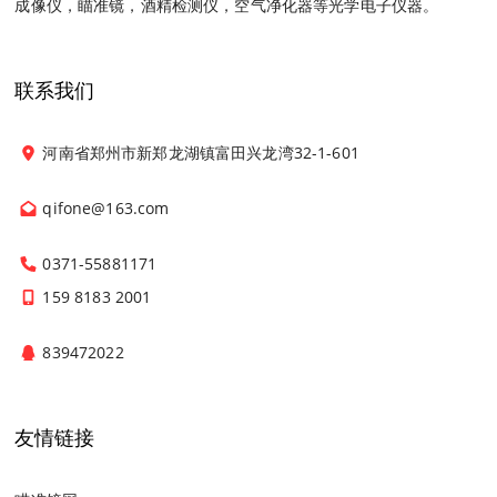
成像仪，瞄准镜，酒精检测仪，空气净化器等光学电子仪器。
联系我们
河南省郑州市新郑龙湖镇富田兴龙湾32-1-601
qifone@163.com
0371-55881171
159 8183 2001
839472022
友情链接