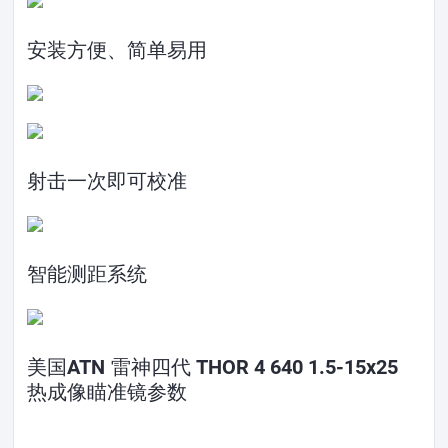
安装方便、简单易用
射击一次即可校准
智能测距系统
美国ATN 雷神四代 THOR 4 640 1.5-15x25
热成像瞄准镜参数