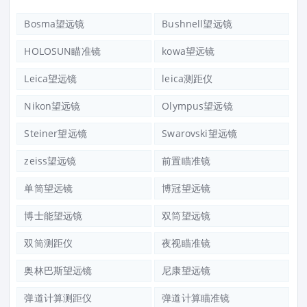
Bosma望远镜
Bushnell望远镜
HOLOSUN瞄准镜
kowa望远镜
Leica望远镜
leica测距仪
Nikon望远镜
Olympus望远镜
Steiner望远镜
Swarovski望远镜
zeiss望远镜
前置瞄准镜
单筒望远镜
博冠望远镜
博士能望远镜
双筒望远镜
双筒测距仪
夜视瞄准镜
奥林巴斯望远镜
尼康望远镜
弹道计算测距仪
弹道计算瞄准镜