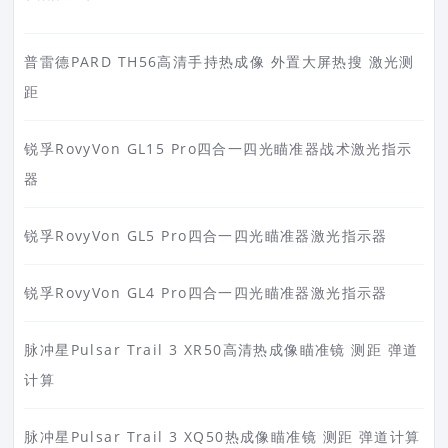
普雷德PARD TH56高清手持热成像 外置大屏热搜 激光测
距
锐孚RovyVon GL15 Pro四合一四光瞄准器战术激光指示
器
锐孚RovyVon GL5 Pro四合一四光瞄准器激光指示器
锐孚RovyVon GL4 Pro四合一四光瞄准器激光指示器
脉冲星Pulsar Trail 3 XR50高清热成像瞄准镜 测距 弹道
计算
脉冲星Pulsar Trail 3 XQ50热成像瞄准镜 测距 弹道计算