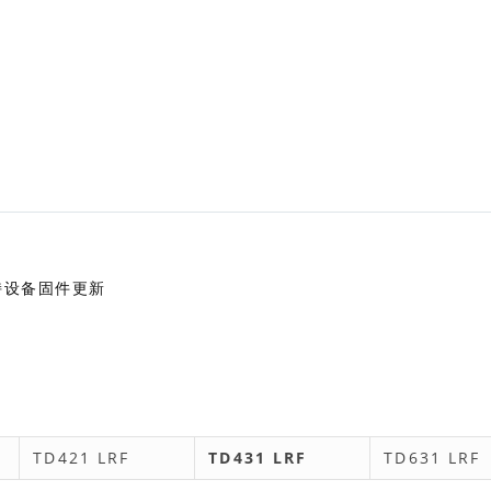
支持设备固件更新
TD421 LRF
TD431 LRF
TD631 LRF