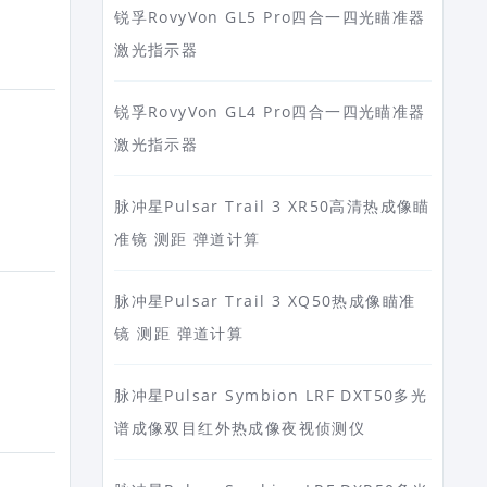
锐孚RovyVon GL5 Pro四合一四光瞄准器
激光指示器
锐孚RovyVon GL4 Pro四合一四光瞄准器
激光指示器
脉冲星Pulsar Trail 3 XR50高清热成像瞄
准镜 测距 弹道计算
脉冲星Pulsar Trail 3 XQ50热成像瞄准
镜 测距 弹道计算
脉冲星Pulsar Symbion LRF DXT50多光
谱成像双目红外热成像夜视侦测仪