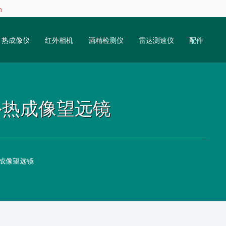
m
热成像仪
红外相机
酒精检测仪
雷达测速仪
配件
距红外热成像望远镜
外热成像望远镜