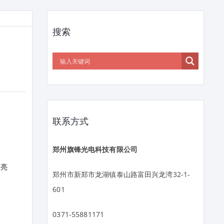
搜索
联系方式
郑州旗锋光电科技有限公司
高亮
郑州市新郑市龙湖镇泰山路富田兴龙湾32-1-
601
0371-55881171