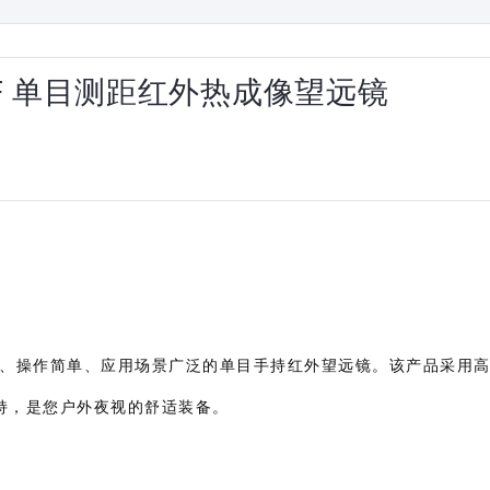
 LRF 单目测距红外热成像望远镜
携、操作简单、应用场景广泛的单目手持红外望远镜。该产品采用
加持，是您户外夜视的舒适装备。