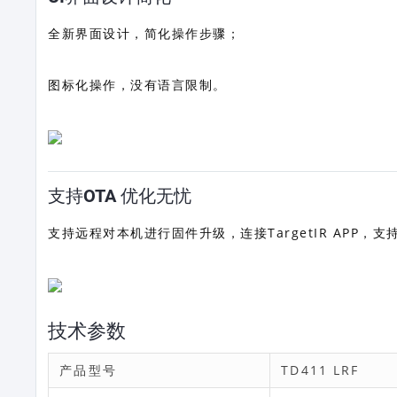
全新界面设计，简化操作步骤；
图标化操作，没有语言限制。
支持OTA 优化无忧
支持远程对本机进行固件升级，连接TargetIR APP，
技术参数
产品型号
TD411 LRF