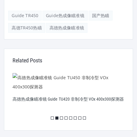
Guide TR450
Guide热成像瞄准镜
国产热瞄
高德TR450热瞄
高德热成像瞄准镜
Related Posts
器
高德热成像瞄准镜 Guide TU420 非制冷型 VOx 400x300探测器
高