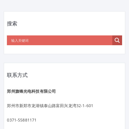
搜索
联系方式
郑州旗锋光电科技有限公司
郑州市新郑市龙湖镇泰山路富田兴龙湾32-1-601
0371-55881171