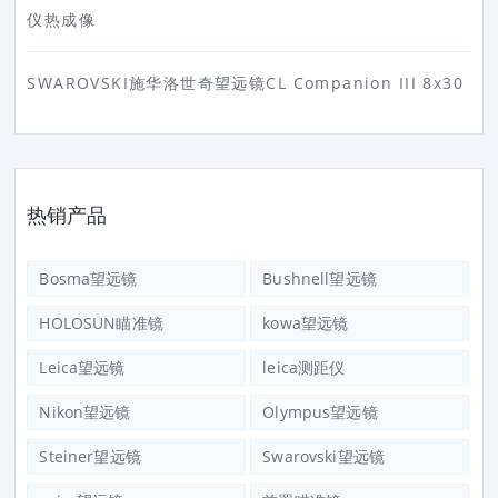
仪热成像
SWAROVSKI施华洛世奇望远镜CL Companion III 8x30
热销产品
Bosma望远镜
Bushnell望远镜
HOLOSUN瞄准镜
kowa望远镜
Leica望远镜
leica测距仪
Nikon望远镜
Olympus望远镜
Steiner望远镜
Swarovski望远镜