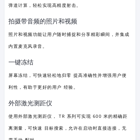
弹道计算，轻松实现高精度射击。
拍摄带音频的照片和视频
照片和视频功能让用户随时捕捉和分享精彩瞬间，并集成
内置麦克风录音。
一键冻结
屏幕冻结，可快速轻松地归零 提高准确性并增强用户便
利性，有助于更好的用户 经验。
外部激光测距仪
使用外部激光测距仪， TR 系列可实现 600 米的精确距
离测量，可快速 目标搜索，允许在启动时直接连接，无
需手动 配对。