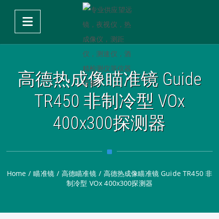
高德热成像瞄准镜 Guide
TR450 非制冷型 VOx
400x300探测器
Home
/
瞄准镜
/
高德瞄准镜
/
高德热成像瞄准镜 Guide TR450 非
制冷型 VOx 400x300探测器