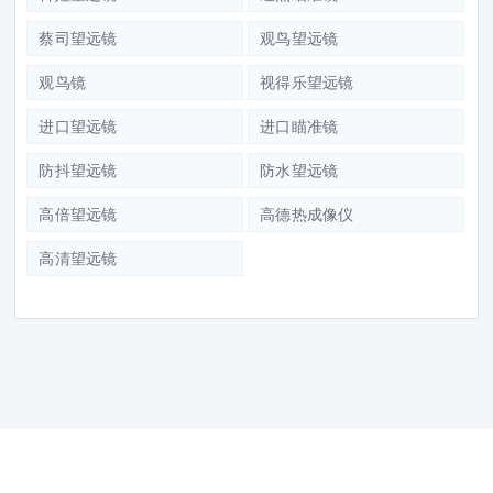
蔡司望远镜
观鸟望远镜
观鸟镜
视得乐望远镜
进口望远镜
进口瞄准镜
防抖望远镜
防水望远镜
高倍望远镜
高德热成像仪
高清望远镜