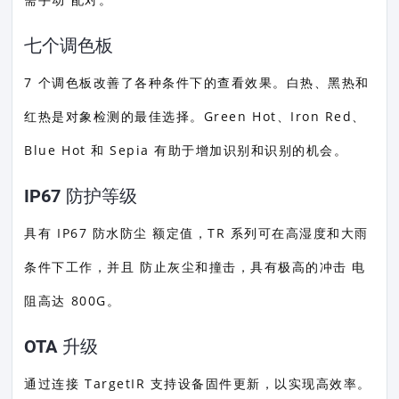
七个调色板
7 个调色板改善了各种条件下的查看效果。白热、黑热和
红热是对象检测的最佳选择。Green Hot、Iron Red、
Blue Hot 和 Sepia 有助于增加识别和识别的机会。
IP67 防护等级
具有 IP67 防水防尘 额定值，TR 系列可在高湿度和大雨
条件下工作，并且 防止灰尘和撞击，具有极高的冲击 电
阻高达 800G。
OTA 升级
通过连接 TargetIR 支持设备固件更新，以实现高效率。