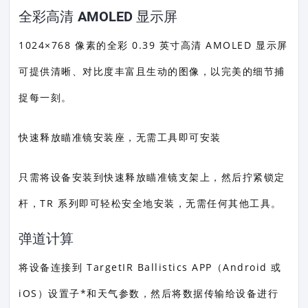
全彩高清 AMOLED 显示屏
1024×768 像素的全彩 0.39 英寸高清 AMOLED 显示屏
可提供清晰、对比度丰富且生动的图像，以完美的细节捕
捉每一刻。
快速释放瞄准镜安装座，无需工具即可安装
只需将设备安装到快速释放瞄准镜支架上，然后拧紧锁定
杆，TR 系列即可轻松安全地安装，无需任何其他工具。
弹道计算
将设备连接到 TargetIR Ballistics APP（Android 或
iOS）设置子*和天气参数，然后将数据传输给设备进行