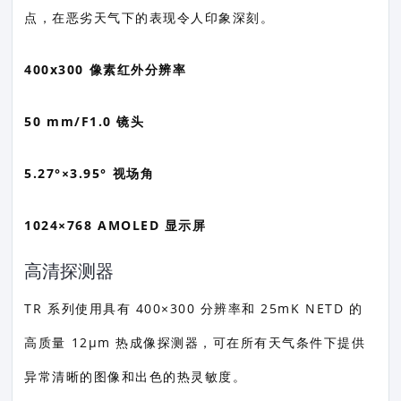
点，在恶劣天气下的表现令人印象深刻。
400x300 像素红外分辨率
50 mm/F1.0 镜头
5.27°×3.95° 视场角
1024×768 AMOLED 显示屏
高清探测器
TR 系列使用具有 400×300 分辨率和 25mK NETD 的
高质量 12μm 热成像探测器，可在所有天气条件下提供
异常清晰的图像和出色的热灵敏度。