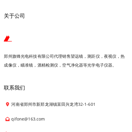
关于公司
郑州旗锋光电科技有限公司代理销售望远镜，测距仪，夜视仪，热
成像仪，瞄准镜，酒精检测仪，空气净化器等光学电子仪器。
联系我们
河南省郑州市新郑龙湖镇富田兴龙湾32-1-601
qifone@163.com