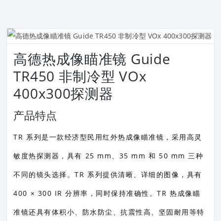
高德热成像瞄准镜 Guide
TR450 非制冷型 VOx
400x300探测器
产品特点
TR 系列是一款经济型民用红外热成像瞄准镜，采用高灵
敏度热探测器，具有 25 mm、35 mm 和 50 mm 三种
不同的镜头选择。TR 系列提供清晰、详细的图像，具有
400 × 300 IR 分辨率，同时保持准确性。TR 热成像瞄
准镜还具有体积小、防水防尘、抗震性高、坚固耐用等特