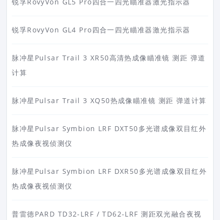
锐孚RovyVon GL5 Pro四合一四光瞄准器激光指示器
锐孚RovyVon GL4 Pro四合一四光瞄准器激光指示器
脉冲星Pulsar Trail 3 XR50高清热成像瞄准镜 测距 弹道
计算
脉冲星Pulsar Trail 3 XQ50热成像瞄准镜 测距 弹道计算
脉冲星Pulsar Symbion LRF DXT50多光谱成像双目红外
热成像夜视侦测仪
脉冲星Pulsar Symbion LRF DXR50多光谱成像双目红外
热成像夜视侦测仪
普雷德PARD TD32-LRF / TD62-LRF 测距双光融合夜视