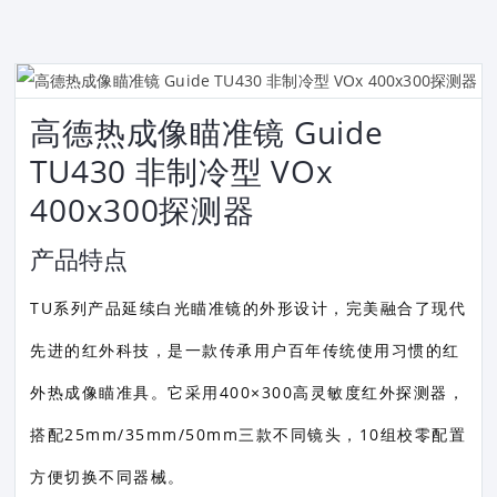
高德热成像瞄准镜 Guide
TU430 非制冷型 VOx
400x300探测器
产品特点
TU系列产品延续白光瞄准镜的外形设计，完美融合了现代
先进的红外科技，是一款传承用户百年传统使用习惯的红
外热成像瞄准具。它采用400×300高灵敏度红外探测器，
搭配25mm/35mm/50mm三款不同镜头，10组校零配置
方便切换不同器械。