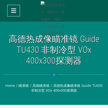
高德热成像瞄准镜 Guide
TU430 非制冷型 VOx
400x300探测器
Home
/
瞄准镜
/
高德瞄准镜
/
高德热成像瞄准镜 Guide TU430
非制冷型 VOx 400x300探测器