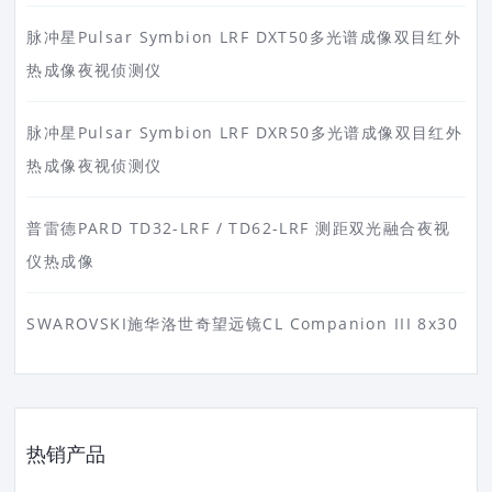
脉冲星Pulsar Symbion LRF DXT50多光谱成像双目红外
热成像夜视侦测仪
脉冲星Pulsar Symbion LRF DXR50多光谱成像双目红外
热成像夜视侦测仪
普雷德PARD TD32-LRF / TD62-LRF 测距双光融合夜视
仪热成像
SWAROVSKI施华洛世奇望远镜CL Companion III 8x30
热销产品