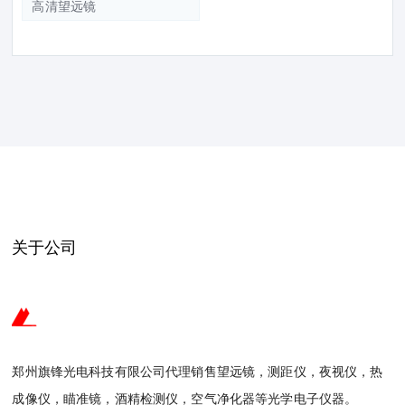
高清望远镜
关于公司
郑州旗锋光电科技有限公司代理销售望远镜，测距仪，夜视仪，热
成像仪，瞄准镜，酒精检测仪，空气净化器等光学电子仪器。