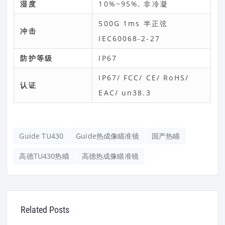
湿度
10%~95%, 非冷凝
500G 1ms 半正弦
冲击
IEC60068-2-27
防护等级
IP67
IP67/ FCC/ CE/ RoHS/
认证
EAC/ un38.3
Guide TU430
Guide热成像瞄准镜
国产热瞄
高德TU430热瞄
高德热成像瞄准镜
Related Posts