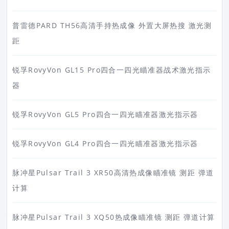
普雷德PARD TH56高清手持热成像 外置大屏热搜 激光测
距
锐孚RovyVon GL15 Pro四合一四光瞄准器战术激光指示
器
锐孚RovyVon GL5 Pro四合一四光瞄准器激光指示器
锐孚RovyVon GL4 Pro四合一四光瞄准器激光指示器
脉冲星Pulsar Trail 3 XR50高清热成像瞄准镜 测距 弹道
计算
脉冲星Pulsar Trail 3 XQ50热成像瞄准镜 测距 弹道计算