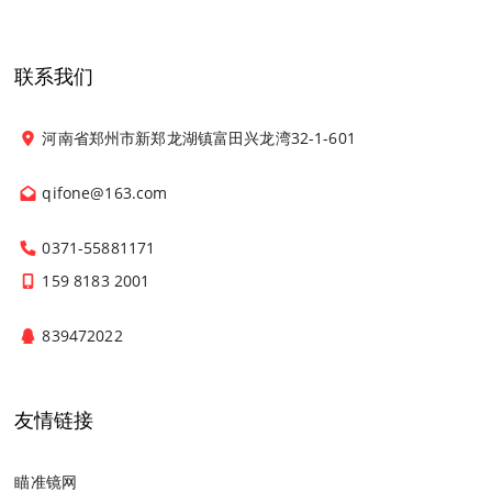
联系我们
河南省郑州市新郑龙湖镇富田兴龙湾32-1-601
qifone@163.com
0371-55881171
159 8183 2001
839472022
友情链接
瞄准镜网