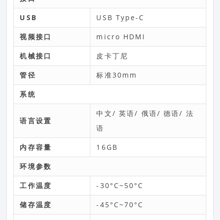
USB
USB Type-C
视频接口
micro HDMI
机械接口
皮卡丁尼
管径
标准30mm
系统
中文/ 英语/ 俄语/ 德语/ 法
语言设置
语
内存容量
16GB
环境参数
工作温度
-30°C~50°C
储存温度
-45°C~70°C