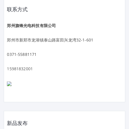
联系方式
郑州旗锋光电科技有限公司
郑州市新郑市龙湖镇泰山路富田兴龙湾32-1-601
0371-55881171
15981832001
新品发布