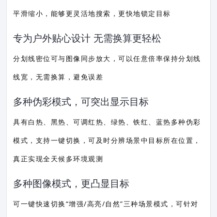
平滑缩小，能够更灵活地搜索，更快地锁定目标
专为户外贴心设计 无需换算更轻松
分划线密位可与图像同步放大，可以任意倍率保持分划线
线宽，无需换算，避免误差
多种伪彩模式，可突出显示目标
具有白热、黑热、可调红热、绿热、铁红、蓝热多种伪彩
模式，支持一键切换，可及时分辨场景中目标所在位置，
真正实现全天候多环境观测
多种图像模式，更凸显目标
可一键快速切换“增强/高亮/自然”三种场景模式，可针对