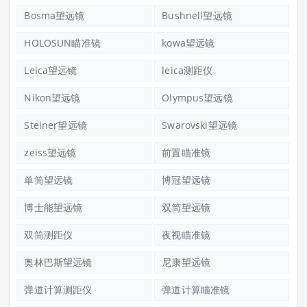
Bosma望远镜
Bushnell望远镜
HOLOSUN瞄准镜
kowa望远镜
Leica望远镜
leica测距仪
Nikon望远镜
Olympus望远镜
Steiner望远镜
Swarovski望远镜
zeiss望远镜
前置瞄准镜
单筒望远镜
博冠望远镜
博士能望远镜
双筒望远镜
双筒测距仪
夜视瞄准镜
奥林巴斯望远镜
尼康望远镜
弹道计算测距仪
弹道计算瞄准镜