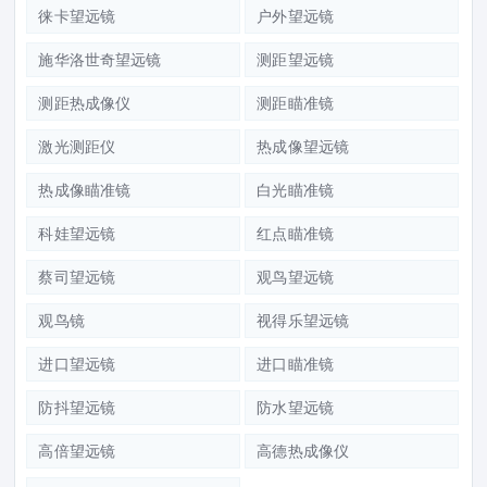
徕卡望远镜
户外望远镜
施华洛世奇望远镜
测距望远镜
测距热成像仪
测距瞄准镜
激光测距仪
热成像望远镜
热成像瞄准镜
白光瞄准镜
科娃望远镜
红点瞄准镜
蔡司望远镜
观鸟望远镜
观鸟镜
视得乐望远镜
进口望远镜
进口瞄准镜
防抖望远镜
防水望远镜
高倍望远镜
高德热成像仪