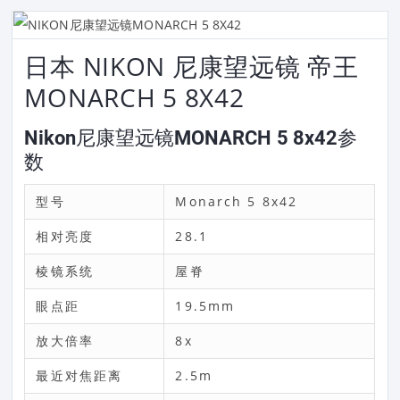
日本 NIKON 尼康望远镜 帝王
MONARCH 5 8X42
Nikon尼康望远镜MONARCH 5 8x42参
数
型号
Monarch 5 8x42
相对亮度
28.1
棱镜系统
屋脊
眼点距
19.5mm
放大倍率
8x
最近对焦距离
2.5m