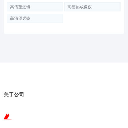
高倍望远镜
高德热成像仪
高清望远镜
关于公司