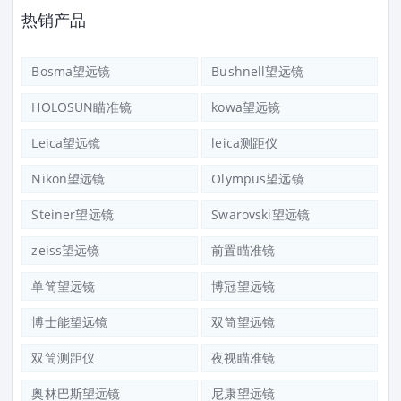
热销产品
Bosma望远镜
Bushnell望远镜
HOLOSUN瞄准镜
kowa望远镜
Leica望远镜
leica测距仪
Nikon望远镜
Olympus望远镜
Steiner望远镜
Swarovski望远镜
zeiss望远镜
前置瞄准镜
单筒望远镜
博冠望远镜
博士能望远镜
双筒望远镜
双筒测距仪
夜视瞄准镜
奥林巴斯望远镜
尼康望远镜