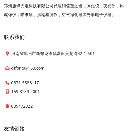
郑州旗锋光电科技有限公司代理销售望远镜，测距仪，夜视仪，热
成像仪，瞄准镜，酒精检测仪，空气净化器等光学电子仪器。
联系我们
河南省郑州市新郑龙湖镇富田兴龙湾32-1-601
qifone@163.com
0371-55881171
159 8183 2001
839472022
友情链接