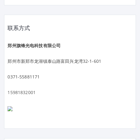
联系方式
郑州旗锋光电科技有限公司
郑州市新郑市龙湖镇泰山路富田兴龙湾32-1-601
0371-55881171
15981832001