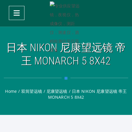
日本 NIKON 尼康望远镜 帝
王 MONARCH 5 8X42
Home
/
双筒望远镜
/
尼康望远镜
/
日本 NIKON 尼康望远镜 帝王
MONARCH 5 8X42