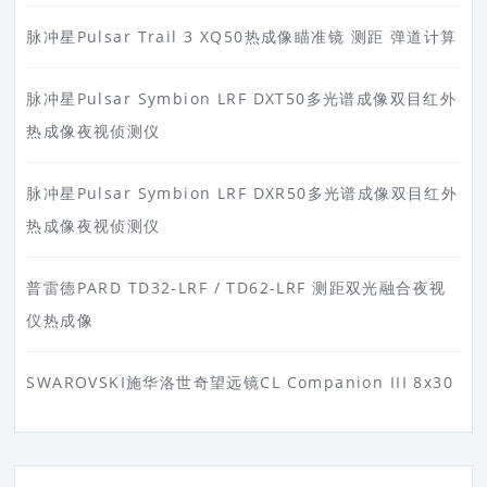
脉冲星Pulsar Trail 3 XQ50热成像瞄准镜 测距 弹道计算
脉冲星Pulsar Symbion LRF DXT50多光谱成像双目红外
热成像夜视侦测仪
脉冲星Pulsar Symbion LRF DXR50多光谱成像双目红外
热成像夜视侦测仪
普雷德PARD TD32-LRF / TD62-LRF 测距双光融合夜视
仪热成像
SWAROVSKI施华洛世奇望远镜CL Companion III 8x30