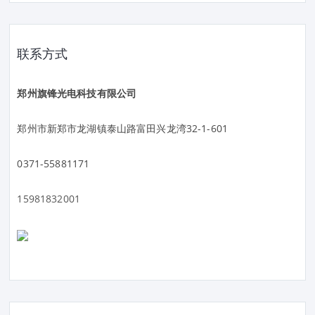
联系方式
郑州旗锋光电科技有限公司
郑州市新郑市龙湖镇泰山路富田兴龙湾32-1-601
0371-55881171
15981832001