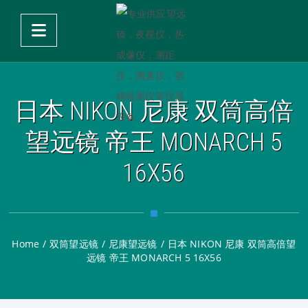
日本 NIKON 尼康 双筒高倍
望远镜 帝王 MONARCH 5
16X56
Home
/
双筒望远镜
/
尼康望远镜
/
日本 NIKON 尼康 双筒高倍望
远镜 帝王 MONARCH 5 16X56