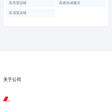
高倍望远镜
高德热成像仪
高清望远镜
关于公司