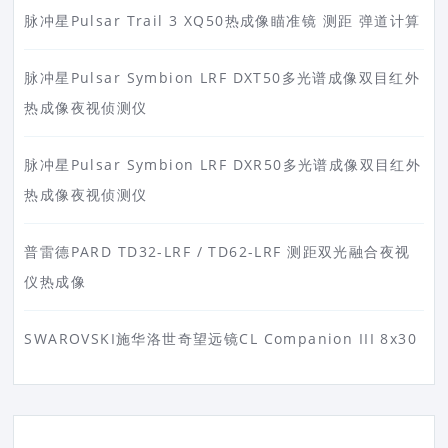
脉冲星Pulsar Trail 3 XQ50热成像瞄准镜 测距 弹道计算
脉冲星Pulsar Symbion LRF DXT50多光谱成像双目红外
热成像夜视侦测仪
脉冲星Pulsar Symbion LRF DXR50多光谱成像双目红外
热成像夜视侦测仪
普雷德PARD TD32-LRF / TD62-LRF 测距双光融合夜视
仪热成像
SWAROVSKI施华洛世奇望远镜CL Companion III 8x30