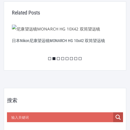
Related Posts
日本Nikon尼康望远镜MONARCH HG 10x42 双筒望远镜
日
搜索