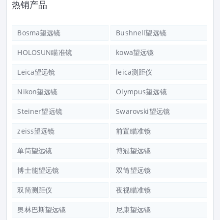
热销产品
Bosma望远镜
Bushnell望远镜
HOLOSUN瞄准镜
kowa望远镜
Leica望远镜
leica测距仪
Nikon望远镜
Olympus望远镜
Steiner望远镜
Swarovski望远镜
zeiss望远镜
前置瞄准镜
单筒望远镜
博冠望远镜
博士能望远镜
双筒望远镜
双筒测距仪
夜视瞄准镜
奥林巴斯望远镜
尼康望远镜