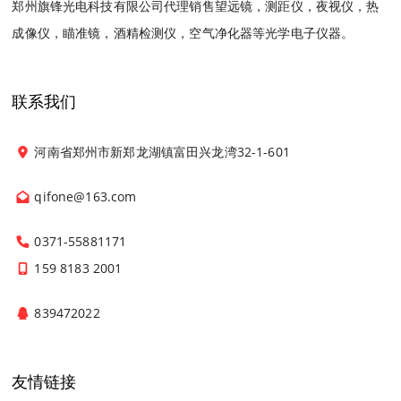
郑州旗锋光电科技有限公司代理销售望远镜，测距仪，夜视仪，热
成像仪，瞄准镜，酒精检测仪，空气净化器等光学电子仪器。
联系我们
河南省郑州市新郑龙湖镇富田兴龙湾32-1-601
qifone@163.com
0371-55881171
159 8183 2001
839472022
友情链接