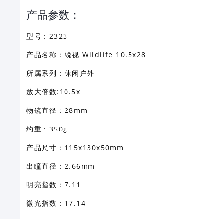
产品参数：
型号：2323
产品名称：锐视 Wildlife 10.5x28
所属系列：休闲户外
放大倍数:10.5x
物镜直径：28mm
约重：350g
产品尺寸：115x130x50mm
出瞳直径：2.66mm
明亮指数：7.11
微光指数：17.14