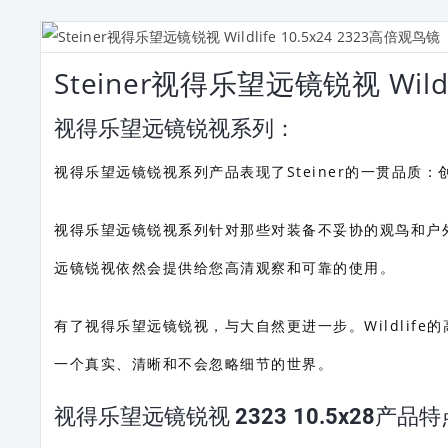
Steiner视得乐望远镜锐视 Wildl
视得乐望远镜锐视系列：
视得乐望远镜锐视系列产品表现了Steiner的一贯品
视得乐望远镜锐视系列针对那些对装备不妥协的观鸟和户
远镜锐视依然会提供给您高清观察和可靠的使用。
有了视得乐望远镜锐视，与大自然更进一步。Wildlif
一个真实、清晰和不会忽略细节的世界。
视得乐望远镜锐视 2323 10.5x28产品