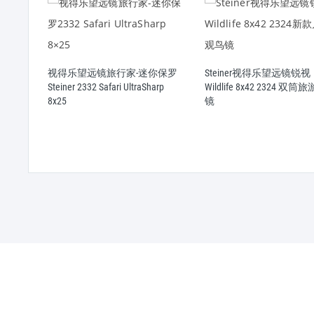
镜天鹰
视得乐望远镜旅行家-迷你保罗
Steiner视得乐望远镜锐视
Steiner 2332 Safari UltraSharp
Wildlife 8x42 2324 双
8x25
镜