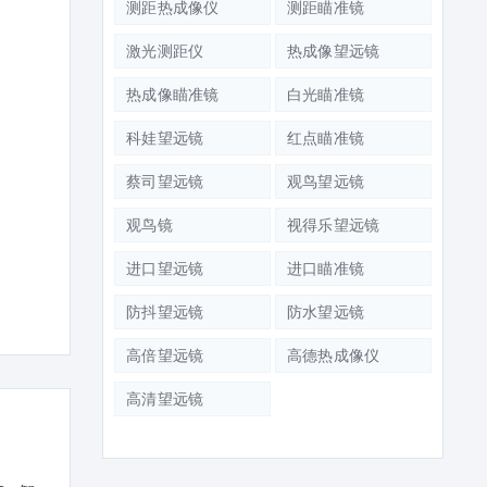
测距热成像仪
测距瞄准镜
激光测距仪
热成像望远镜
热成像瞄准镜
白光瞄准镜
科娃望远镜
红点瞄准镜
蔡司望远镜
观鸟望远镜
观鸟镜
视得乐望远镜
进口望远镜
进口瞄准镜
防抖望远镜
防水望远镜
高倍望远镜
高德热成像仪
高清望远镜