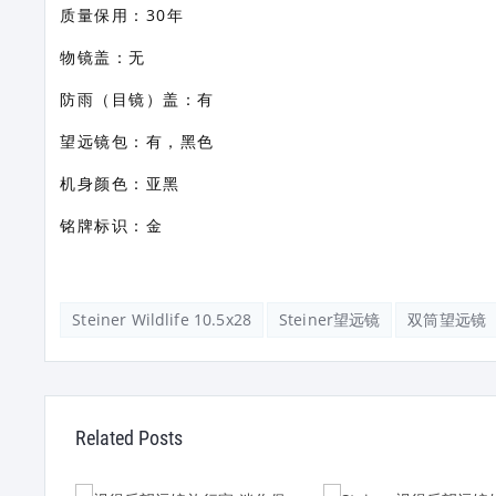
质量保用：30年
物镜盖：无
防雨（目镜）盖：有
望远镜包：有，黑色
机身颜色：亚黑
铭牌标识：金
Steiner Wildlife 10.5x28
Steiner望远镜
双筒望远镜
Related Posts